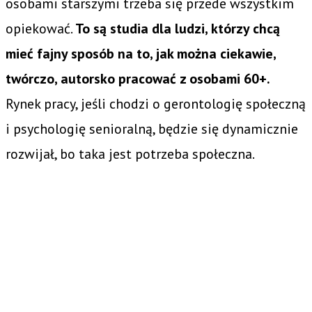
osobami starszymi trzeba się przede wszystkim
opiekować.
To są studia dla ludzi, którzy chcą
mieć fajny sposób na to, jak można ciekawie,
twórczo, autorsko pracować z osobami 60+.
Rynek pracy, jeśli chodzi o gerontologię społeczną
i psychologię senioralną, będzie się dynamicznie
rozwijał, bo taka jest potrzeba społeczna.