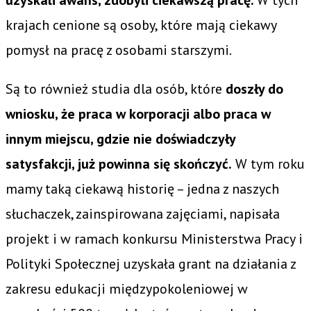
krajach cenione są osoby, które mają ciekawy
pomysł na pracę z osobami starszymi.
Są to również studia dla osób, które
doszły do
wniosku, że praca w korporacji albo praca w
innym miejscu, gdzie nie doświadczyły
satysfakcji, już powinna się skończyć.
W tym roku
mamy taką ciekawą historię – jedna z naszych
słuchaczek, zainspirowana zajęciami, napisała
projekt i w ramach konkursu Ministerstwa Pracy i
Polityki Społecznej uzyskała grant na działania z
zakresu edukacji międzypokoleniowej w