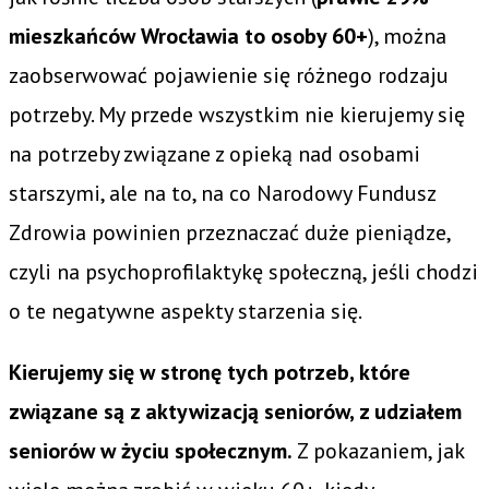
mieszkańców Wrocławia to osoby 60+
), można
zaobserwować pojawienie się różnego rodzaju
potrzeby. My przede wszystkim nie kierujemy się
na potrzeby związane z opieką nad osobami
starszymi, ale na to, na co Narodowy Fundusz
Zdrowia powinien przeznaczać duże pieniądze,
czyli na psychoprofilaktykę społeczną, jeśli chodzi
o te negatywne aspekty starzenia się.
Kierujemy się w stronę tych potrzeb, które
związane są z aktywizacją seniorów, z udziałem
seniorów w życiu społecznym.
Z pokazaniem, jak