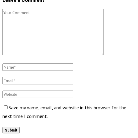
Save my name, email, and website in this browser for the
next time I comment.