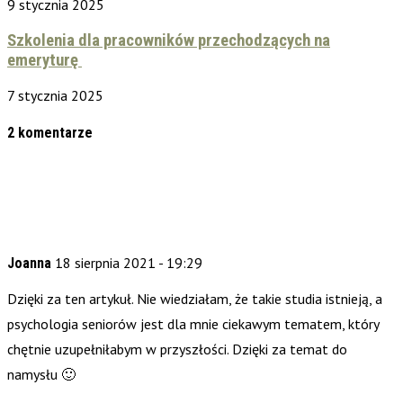
9 stycznia 2025
Szkolenia dla pracowników przechodzących na
emeryturę
7 stycznia 2025
2 komentarze
18 sierpnia 2021 - 19:29
Joanna
Dzięki za ten artykuł. Nie wiedziałam, że takie studia istnieją, a
psychologia seniorów jest dla mnie ciekawym tematem, który
chętnie uzupełniłabym w przyszłości. Dzięki za temat do
namysłu 🙂