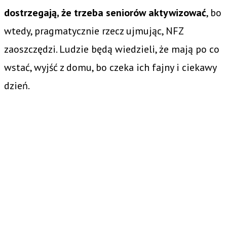
dostrzegają, że trzeba seniorów aktywizować
, bo
wtedy, pragmatycznie rzecz ujmując, NFZ
zaoszczędzi. Ludzie będą wiedzieli, że mają po co
wstać, wyjść z domu, bo czeka ich fajny i ciekawy
dzień.