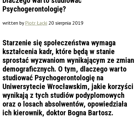
Dlaczego warto studiować
Psychogerontologię?
written by
Piotr Łącki
20 sierpnia 2019
Starzenie się społeczeństwa wymaga
kształcenia kadr, które będą w stanie
sprostać wyzwaniom wynikającym ze zmian
demograficznych. O tym, dlaczego warto
studiować Psychogerontologię na
Uniwersytecie Wrocławskim, jakie korzyści
wynikają z tych studiów podyplomowych
oraz o losach absolwentów, opowiedziała
ich kierownik, doktor Bogna Bartosz.