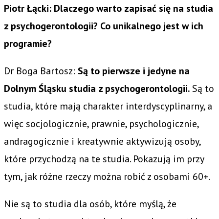
Piotr Łącki: Dlaczego warto zapisać się na studia
z psychogerontologii? Co unikalnego jest w ich
programie?
Dr Boga Bartosz:
Są to pierwsze i jedyne na
Dolnym Śląsku studia z psychogerontologii.
Są to
studia, które mają charakter interdyscyplinarny, a
więc socjologicznie, prawnie, psychologicznie,
andragogicznie i kreatywnie aktywizują osoby,
które przychodzą na te studia. Pokazują im przy
tym, jak różne rzeczy można robić z osobami 60+.
Nie są to studia dla osób, które myślą, że