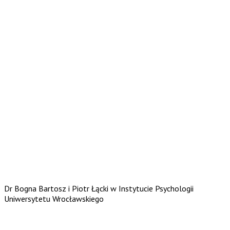
Dr Bogna Bartosz i Piotr Łącki w Instytucie Psychologii
Uniwersytetu Wrocławskiego