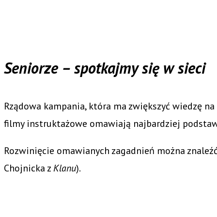
Seniorze – spotkajmy się w sieci
Rządowa kampania, która ma zwiększyć wiedzę na t
filmy instruktażowe omawiają najbardziej podstaw
Rozwinięcie omawianych zagadnień można znaleźć 
Chojnicka z
Klanu
).