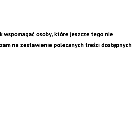
k wspomagać osoby, które jeszcze tego nie
aszam na zestawienie polecanych treści dostępnych