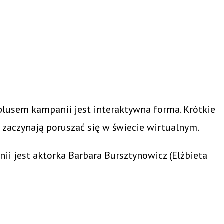
plusem kampanii jest interaktywna forma. Krótkie
 zaczynają poruszać się w świecie wirtualnym.
 jest aktorka Barbara Bursztynowicz (Elżbieta