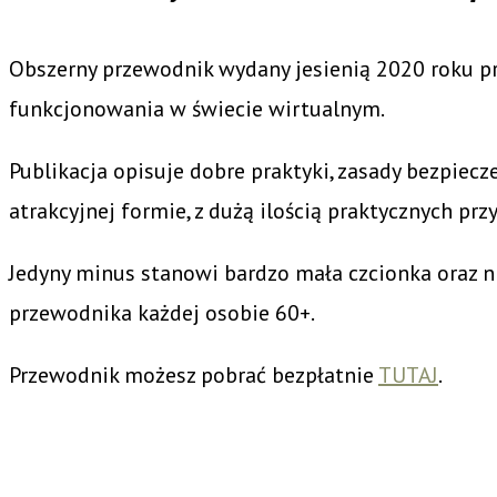
Obszerny przewodnik wydany jesienią 2020 roku pr
funkcjonowania w świecie wirtualnym.
Publikacja opisuje dobre praktyki, zasady bezpiecz
atrakcyjnej formie, z dużą ilością praktycznych p
Jedyny minus stanowi bardzo mała czcionka oraz n
przewodnika każdej osobie 60+.
Przewodnik możesz pobrać bezpłatnie
TUTAJ
.