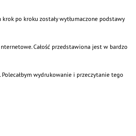
h krok po kroku zostały wytłumaczone podstawy
 internetowe. Całość przedstawiona jest w bardzo
. Polecałbym wydrukowanie i przeczytanie tego