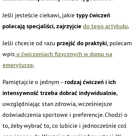
Jeśli jesteście ciekawi, jakie
typy ćwiczeń
polecają specjaliści, zajrzyjcie
do tego artykułu
.
Jeśli chcecie od razu
przejść do praktyki
, polecam
wpis
o ćwiczeniach fizycznych w domu na
emeryturze
.
Pamiętajcie o jednym –
rodzaj ćwiczeń i ich
intensywność trzeba dobrać indywidualnie
,
uwzględniając stan zdrowia, wcześniejsze
doświadczenia sportowe i preferencje. Chodzi o
to, żeby wybrać to, co lubicie i jednocześnie coś