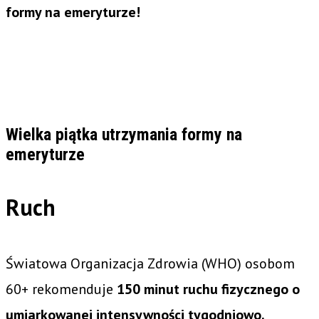
formy na emeryturze!
Wielka piątka utrzymania formy na
emeryturze
Ruch
Światowa Organizacja Zdrowia (WHO) osobom
60+ rekomenduje
150 minut ruchu fizycznego o
umiarkowanej intensywności tygodniowo.