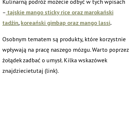
Kulinarną podróż możecie odbyć w tych wpisach
–
tajskie mango sticky rice oraz marokański
tadżin
,
koreański gimbap oraz mango lassi
.
Osobnym tematem są produkty, które korzystnie
wpływają na pracę naszego mózgu. Warto poprzez
żołądek zadbać o umysł. Kilka wskazówek
znajdziecietutaj (link).