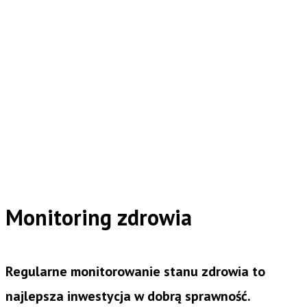
Monitoring zdrowia
Regularne monitorowanie stanu zdrowia to
najlepsza inwestycja w dobrą sprawność.