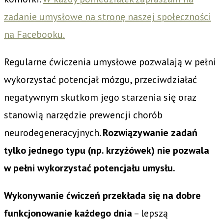
zadanie umysłowe na stronę naszej społeczności
na Facebooku.
Regularne ćwiczenia umysłowe pozwalają w pełni
wykorzystać potencjał mózgu, przeciwdziałać
negatywnym skutkom jego starzenia się oraz
stanowią narzędzie prewencji chorób
neurodegeneracyjnych.
Rozwiązywanie zadań
tylko jednego typu (np. krzyżówek) nie pozwala
w pełni wykorzystać potencjału umysłu.
Wykonywanie ćwiczeń przekłada się na dobre
funkcjonowanie każdego dnia
– lepszą