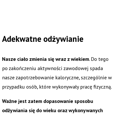
Adekwatne odżywianie
Nasze ciało zmienia się wraz z wiekiem
. Do tego
po zakończeniu aktywności zawodowej spada
nasze zapotrzebowanie kaloryczne, szczególnie w
przypadku osób, które wykonywały pracę fizyczną.
Ważne jest zatem dopasowanie sposobu
odżywiania się do wieku oraz wykonywanych