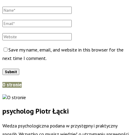
Save my name, email, and website in this browser for the
next time I comment.
O stronie
psycholog Piotr Łącki
Wiedza psychologiczna podana w przystępny i praktyczny
sposób. Wszystko co musisz wiedzieć o utrzymaniu sprawności