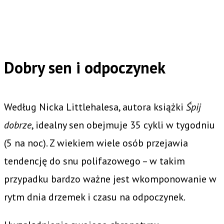
Dobry sen i odpoczynek
Według Nicka Littlehalesa, autora książki
Śpij
dobrze
, idealny sen obejmuje 35 cykli w tygodniu
(5 na noc). Z wiekiem wiele osób przejawia
tendencję do snu polifazowego – w takim
przypadku bardzo ważne jest wkomponowanie w
rytm dnia drzemek i czasu na odpoczynek.