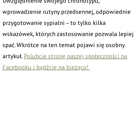
Uwzględnienie swojego chronotypu,
wprowadzenie rutyny przedsennej, odpowiednie
przygotowanie sypialni – to tylko kilka
wskazówek, których zastosowanie pozwala lepiej
spać. Wkrótce na ten temat pojawi się osobny
artykuł.
Polubcie stronę naszej społeczności na
Facebooku i bądźcie na bieżąco!