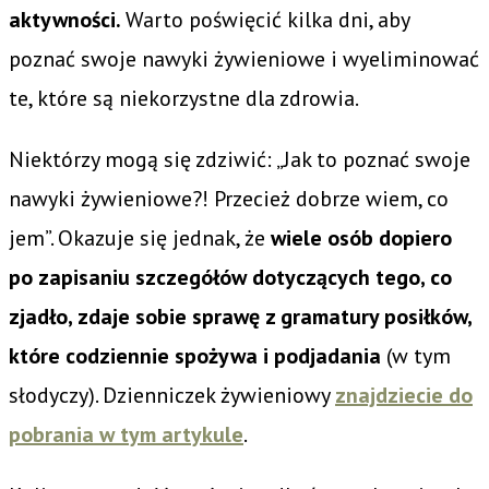
aktywności.
Warto poświęcić kilka dni, aby
poznać swoje nawyki żywieniowe i wyeliminować
te, które są niekorzystne dla zdrowia.
Niektórzy mogą się zdziwić: „Jak to poznać swoje
nawyki żywieniowe?! Przecież dobrze wiem, co
jem”. Okazuje się jednak, że
wiele osób dopiero
po zapisaniu szczegółów dotyczących tego, co
zjadło, zdaje sobie sprawę z gramatury posiłków,
które codziennie spożywa i podjadania
(w tym
słodyczy). Dzienniczek żywieniowy
znajdziecie do
pobrania w tym artykule
.