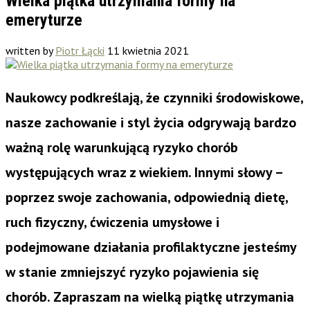
Wielka piątka utrzymania formy na
emeryturze
written by
Piotr Łącki
11 kwietnia 2021
Naukowcy podkreślają, że czynniki środowiskowe,
nasze zachowanie i styl życia odgrywają bardzo
ważną rolę warunkującą ryzyko chorób
występujących wraz z wiekiem. Innymi słowy –
poprzez swoje zachowania, odpowiednią dietę,
ruch fizyczny, ćwiczenia umysłowe i
podejmowane działania profilaktyczne jesteśmy
w stanie zmniejszyć ryzyko pojawienia się
chorób. Zapraszam na wielką piątkę utrzymania