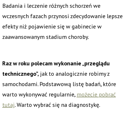
Badania i leczenie różnych schorzeń we
wczesnych fazach przynosi zdecydowanie lepsze
efekty niż pojawienie się w gabinecie w
zaawansowanym stadium choroby.
Raz w roku polecam wykonanie „przeglądu
technicznego”,
jak to analogicznie robimy z
samochodami. Podstawową listę badań, które
warto wykonywać regularnie,
możecie pobrać
tutaj
. Warto wybrać się na diagnostykę.