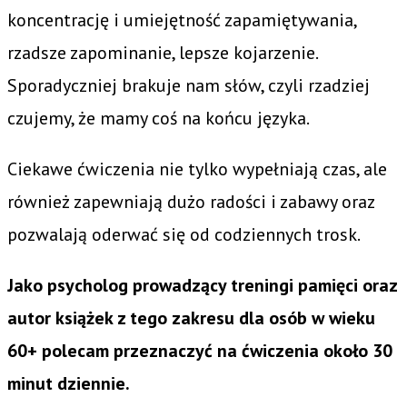
koncentrację i umiejętność zapamiętywania,
rzadsze zapominanie, lepsze kojarzenie.
Sporadyczniej brakuje nam słów, czyli rzadziej
czujemy, że mamy coś na końcu języka.
Ciekawe ćwiczenia nie tylko wypełniają czas, ale
również zapewniają dużo radości i zabawy oraz
pozwalają oderwać się od codziennych trosk.
Jako psycholog prowadzący treningi pamięci oraz
autor książek z tego zakresu dla osób w wieku
60+ polecam przeznaczyć na ćwiczenia około 30
minut dziennie.