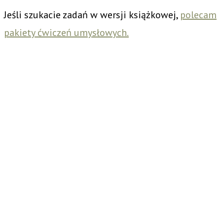
Jeśli szukacie zadań w wersji książkowej,
polecam
pakiety ćwiczeń umysłowych.