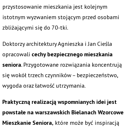
przystosowanie mieszkania jest kolejnym
istotnym wyzwaniem stojącym przed osobami
zbliżającymi się do 70-tki.
Doktorzy architektury Agnieszka i Jan Cieśla
opracowali
cechy bezpiecznego mieszkania
seniora
. Przygotowane rozwiązania koncentrują
się wokół trzech czynników – bezpieczeństwo,
wygoda oraz łatwość utrzymania.
Praktyczną realizacją wspomnianych idei jest
powstałe na warszawskich Bielanach Wzorcowe
Mieszkanie Seniora,
które może być inspiracją