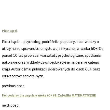
Piotr Łącki
Piotr Łącki – psycholog, podróżnik i popularyzator wiedzy o
utrzymaniu sprawności umysłowej i fizycznej w wieku 60+. Od
ponad 10 lat prowadzi warsztaty psychologiczne, spotkania
autorskie oraz wykłady psychoedukacyjne na terenie całego
kraju. Autor ośmiu publikacji skierowanych do osób 60+ oraz
edukatorów senioralnych.
previous post
Pół godziny dla umysłu w wieku 60+ #8: ZADANIA MATEMATYCZNE
next post