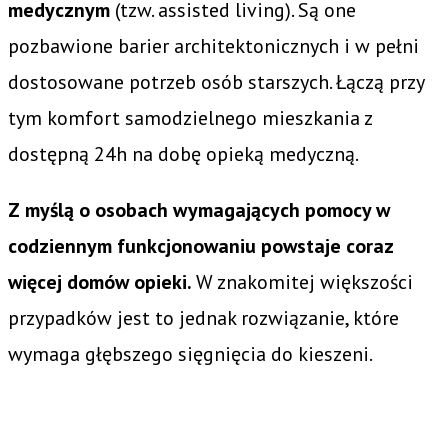
medycznym
(tzw. assisted living). Są one
pozbawione barier architektonicznych i w pełni
dostosowane potrzeb osób starszych. Łączą przy
tym komfort samodzielnego mieszkania z
dostępną 24h na dobę opieką medyczną.
Z myślą o osobach wymagających pomocy w
codziennym funkcjonowaniu powstaje coraz
więcej domów opieki.
W znakomitej większości
przypadków jest to jednak rozwiązanie, które
wymaga głębszego sięgnięcia do kieszeni.