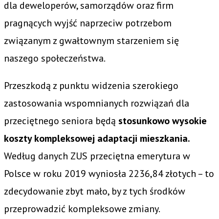
dla deweloperów, samorządów oraz firm
pragnących wyjść naprzeciw potrzebom
związanym z gwałtownym starzeniem się
naszego społeczeństwa.
Przeszkodą z punktu widzenia szerokiego
zastosowania wspomnianych rozwiązań dla
przeciętnego seniora będą
stosunkowo wysokie
koszty kompleksowej adaptacji mieszkania.
Według danych ZUS przeciętna emerytura w
Polsce w roku 2019 wyniosła 2236,84 złotych – to
zdecydowanie zbyt mało, by z tych środków
przeprowadzić kompleksowe zmiany.