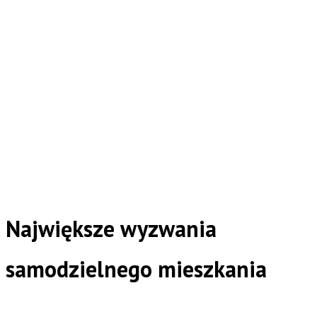
Największe wyzwania
samodzielnego mieszkania