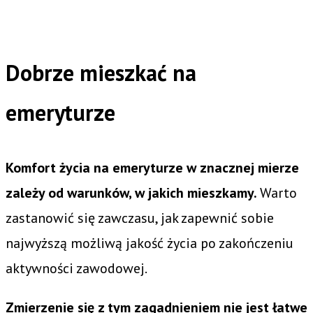
Dobrze mieszkać na
emeryturze
Komfort życia na emeryturze w znacznej mierze
zależy od warunków, w jakich mieszkamy.
Warto
zastanowić się zawczasu, jak zapewnić sobie
najwyższą możliwą jakość życia po zakończeniu
aktywności zawodowej.
Zmierzenie się z tym zagadnieniem nie jest łatwe