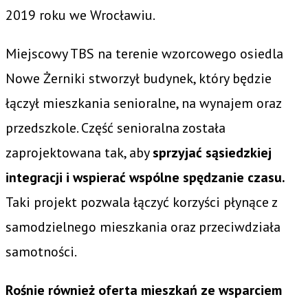
2019 roku we Wrocławiu.
Miejscowy TBS na terenie wzorcowego osiedla
Nowe Żerniki stworzył budynek, który będzie
łączył mieszkania senioralne, na wynajem oraz
przedszkole. Część senioralna została
zaprojektowana tak, aby
sprzyjać sąsiedzkiej
integracji i wspierać wspólne spędzanie czasu.
Taki projekt pozwala łączyć korzyści płynące z
samodzielnego mieszkania oraz przeciwdziała
samotności.
Rośnie również oferta mieszkań ze wsparciem