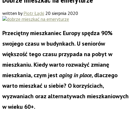
Dobrze mieszkać na emeryturze
written by
Piotr Łącki
20 sierpnia 2020
Przeciętny mieszkaniec Europy spędza 90%
swojego czasu w budynkach. U seniorów
większość tego czasu przypada na pobyt w
mieszkaniu. Kiedy warto rozważyć zmianę
mieszkania, czym jest
aging in place
, dlaczego
warto mieszkać u siebie? O korzyściach,
wyzwaniach oraz alternatywach mieszkaniowych
w wieku 60+.