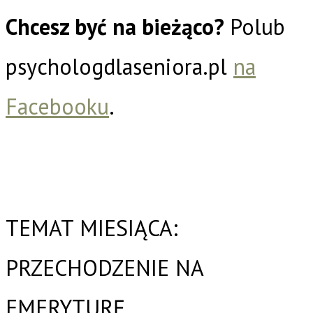
Chcesz być na bieżąco?
Polub
psychologdlaseniora.pl
na
Facebooku
.
TEMAT MIESIĄCA:
PRZECHODZENIE NA
EMERYTURĘ