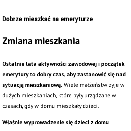
Dobrze mieszkać na emeryturze
Zmiana mieszkania
Ostatnie lata aktywności zawodowej i początek
emerytury to dobry czas, aby zastanowić się nad
sytuacją mieszkaniową.
Wiele małżeństw żyje w
dużych mieszkaniach, które były urządzane w
czasach, gdy w domu mieszkały dzieci.
Właśnie wyprowadzenie się dzieci z domu