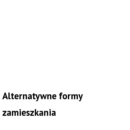
Alternatywne formy
zamieszkania