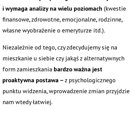
i wymaga analizy na wielu poziomach
(kwestie
finansowe, zdrowotne, emocjonalne, rodzinne,
własne wyobrażenie o emeryturze itd.).
Niezależnie od tego, czy zdecydujemy się na
mieszkanie u siebie czy jakąś z alternatywnych
form zamieszkania
bardzo ważna jest
proaktywna postawa –
z psychologicznego
punktu widzenia, wprowadzenie zmian przyjdzie
nam wtedy łatwiej.