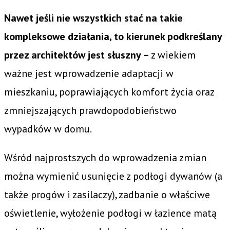
Nawet jeśli nie wszystkich stać na takie
kompleksowe działania, to kierunek podkreślany
przez architektów jest słuszny –
z wiekiem
ważne jest wprowadzenie adaptacji w
mieszkaniu, poprawiających komfort życia oraz
zmniejszających prawdopodobieństwo
wypadków w domu.
Wśród najprostszych do wprowadzenia zmian
można wymienić usunięcie z podłogi dywanów (a
także progów i zasilaczy), zadbanie o właściwe
oświetlenie, wyłożenie podłogi w łazience matą