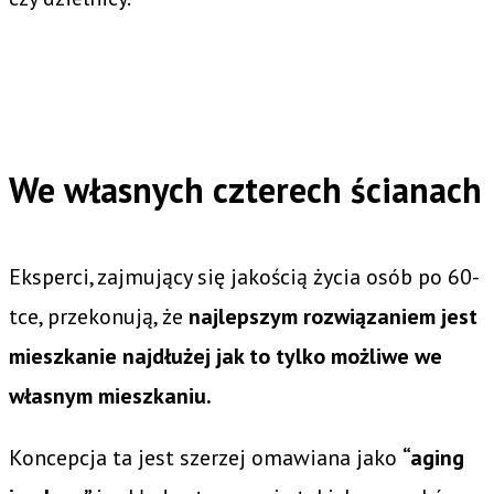
We własnych czterech ścianach
Eksperci, zajmujący się jakością życia osób po 60-
tce, przekonują, że
najlepszym rozwiązaniem jest
mieszkanie najdłużej jak to tylko możliwe we
własnym mieszkaniu.
Koncepcja ta jest szerzej omawiana jako
“aging