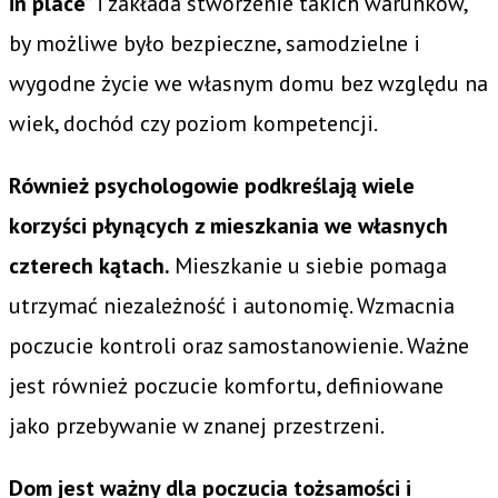
in place”
i zakłada stworzenie takich warunków,
by możliwe było bezpieczne, samodzielne i
wygodne życie we własnym domu bez względu na
wiek, dochód czy poziom kompetencji.
Również psychologowie podkreślają wiele
korzyści płynących z mieszkania we własnych
czterech kątach.
Mieszkanie u siebie pomaga
utrzymać niezależność i autonomię. Wzmacnia
poczucie kontroli oraz samostanowienie. Ważne
jest również poczucie komfortu, definiowane
jako przebywanie w znanej przestrzeni.
Dom jest ważny dla poczucia tożsamości i