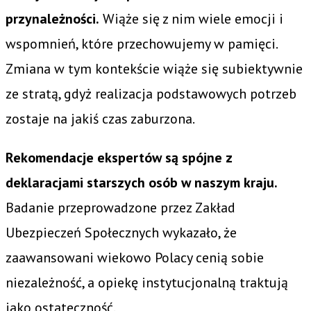
przynależności.
Wiąże się z nim wiele emocji i
wspomnień, które przechowujemy w pamięci.
Zmiana w tym kontekście wiąże się subiektywnie
ze stratą, gdyż realizacja podstawowych potrzeb
zostaje na jakiś czas zaburzona.
Rekomendacje ekspertów są spójne z
deklaracjami starszych osób w naszym kraju.
Badanie przeprowadzone przez Zakład
Ubezpieczeń Społecznych wykazało, że
zaawansowani wiekowo Polacy cenią sobie
niezależność, a opiekę instytucjonalną traktują
jako ostateczność.