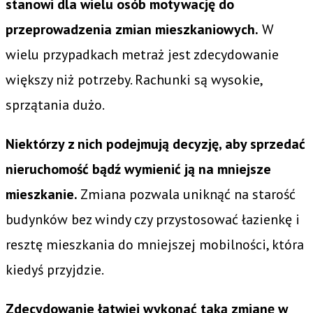
stanowi dla wielu osób motywację do
przeprowadzenia zmian mieszkaniowych.
W
wielu przypadkach metraż jest zdecydowanie
większy niż potrzeby. Rachunki są wysokie,
sprzątania dużo.
Niektórzy z nich podejmują decyzję, aby sprzedać
nieruchomość bądź wymienić ją na mniejsze
mieszkanie.
Zmiana pozwala uniknąć na starość
budynków bez windy czy przystosować łazienkę i
resztę mieszkania do mniejszej mobilności, która
kiedyś przyjdzie.
Zdecydowanie łatwiej wykonać taką zmianę w