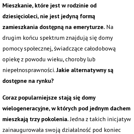
Mieszkanie, które jest w rodzinie od
dziesięcioleci, nie jest jedyną formą
zamieszkania dostępną na emeryturze.
Na
drugim końcu spektrum znajdują się domy
pomocy społecznej, świadczące całodobową
opiekę z powodu wieku, choroby lub
niepełnosprawności.
Jakie alternatywny są
dostępne na rynku?
Coraz popularniejsze stają się domy
wielogeneracyjne, w których pod jednym dachem
mieszkają trzy pokolenia.
Jedna z takich inicjatyw
zainaugurowała swoją działalność pod koniec