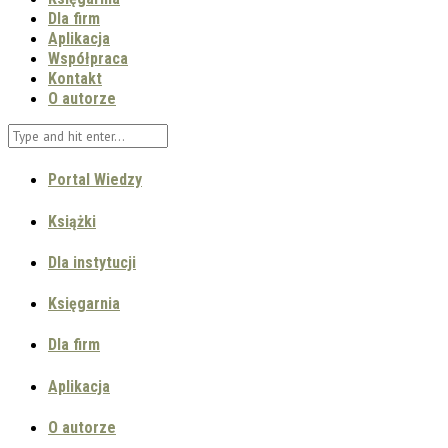
Dla firm
Aplikacja
Współpraca
Kontakt
O autorze
Portal Wiedzy
Książki
Dla instytucji
Księgarnia
Dla firm
Aplikacja
O autorze