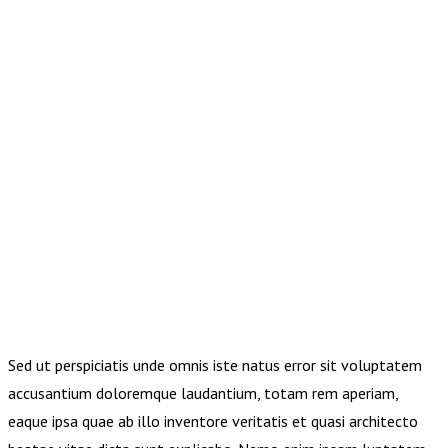
Sed ut perspiciatis unde omnis iste natus error sit voluptatem
accusantium doloremque laudantium, totam rem aperiam,
eaque ipsa quae ab illo inventore veritatis et quasi architecto