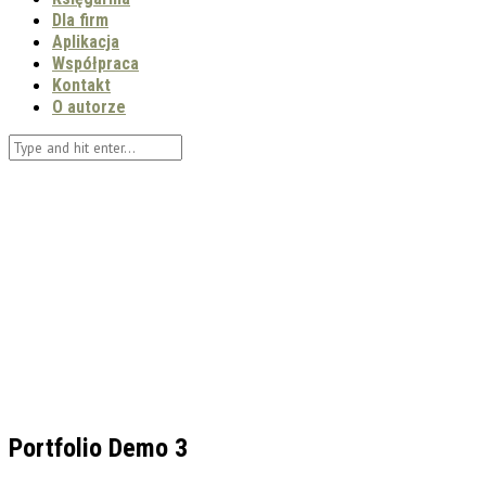
Dla firm
Aplikacja
Współpraca
Kontakt
O autorze
Portfolio Demo 3