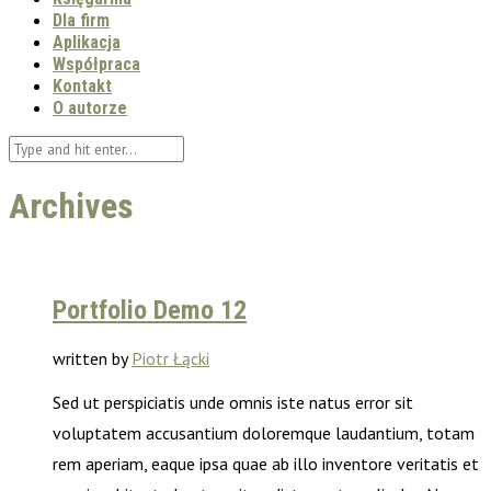
Dla firm
Aplikacja
Współpraca
Kontakt
O autorze
Archives
Portfolio Demo 12
written by
Piotr Łącki
Sed ut perspiciatis unde omnis iste natus error sit
voluptatem accusantium doloremque laudantium, totam
rem aperiam, eaque ipsa quae ab illo inventore veritatis et