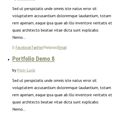
Sed ut perspiciatis unde omnis iste natus error sit
voluptatem accusantium doloremque laudantium, totam
rem aperiam, eaque ipsa quae ab illo inventore veritatis et
quasi architecto beatae vitae dicta sunt explicabo.
Nemo…
0
Facebook
Twitter
Pinterest
Email
Portfolio Demo 8
by
Piotr Łącki
Sed ut perspiciatis unde omnis iste natus error sit
voluptatem accusantium doloremque laudantium, totam
rem aperiam, eaque ipsa quae ab illo inventore veritatis et
quasi architecto beatae vitae dicta sunt explicabo.
Nemo…