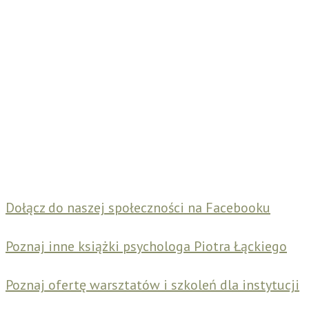
Dołącz do naszej społeczności na Facebooku
Poznaj inne książki psychologa Piotra Łąckiego
Poznaj ofertę warsztatów i szkoleń dla instytucji