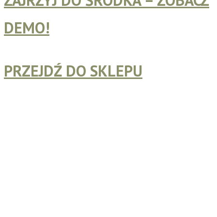
DEMO!
PRZEJDŹ DO SKLEPU