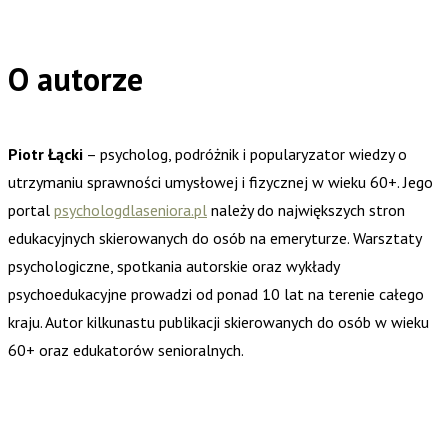
O autorze
Piotr Łącki
– psycholog, podróżnik i popularyzator wiedzy o
utrzymaniu sprawności umysłowej i fizycznej w wieku 60+. Jego
portal
psychologdlaseniora.pl
należy do największych stron
edukacyjnych skierowanych do osób na emeryturze. Warsztaty
psychologiczne, spotkania autorskie oraz wykłady
psychoedukacyjne prowadzi od ponad 10 lat na terenie całego
kraju. Autor kilkunastu publikacji skierowanych do osób w wieku
60+ oraz edukatorów senioralnych.