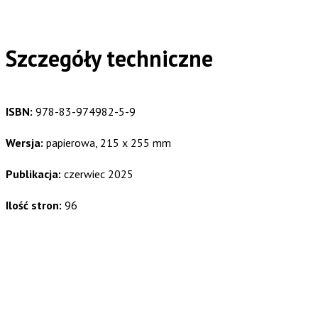
Szczegóły techniczne
ISBN:
978-83-974982-5-9
Wersja:
papierowa, 215 x 255 mm
Publikacja:
czerwiec 2025
Ilość stron:
96