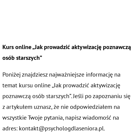
Kurs online „Jak prowadzić aktywizację poznawczą
osób starszych”
Poniżej znajdziesz najważniejsze informację na
temat kursu online „Jak prowadzić aktywizację
poznawczą osób starszych”. Jeśli po zapoznaniu się
z artykułem uznasz, że nie odpowiedziałem na
wszystkie Twoje pytania, napisz wiadomość na
adres: kontakt@psychologdlaseniora.pl.