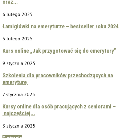
oraz...
6 lutego 2025
Łamigłówki na emeryturze – bestseller roku 2024
5 lutego 2025
Kurs online „Jak przygotować się do emerytury”
9 stycznia 2025
Szkolenia dla pracowników przechodzących na
emeryturę
7 stycznia 2025
Kursy online dla osób pracujących z seniorami –
najczęściej...
3 stycznia 2025