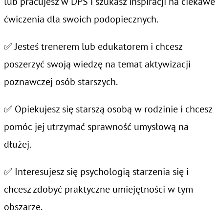
lub pracujesz w DPS i szukasz inspiracji na ciekawe
ćwiczenia dla swoich podopiecznych.
✅ Jesteś trenerem lub edukatorem i chcesz
poszerzyć swoją wiedzę na temat aktywizacji
poznawczej osób starszych.
✅ Opiekujesz się starszą osobą w rodzinie i chcesz
pomóc jej utrzymać sprawność umysłową na
dłużej.
✅ Interesujesz się psychologią starzenia się i
chcesz zdobyć praktyczne umiejętności w tym
obszarze.