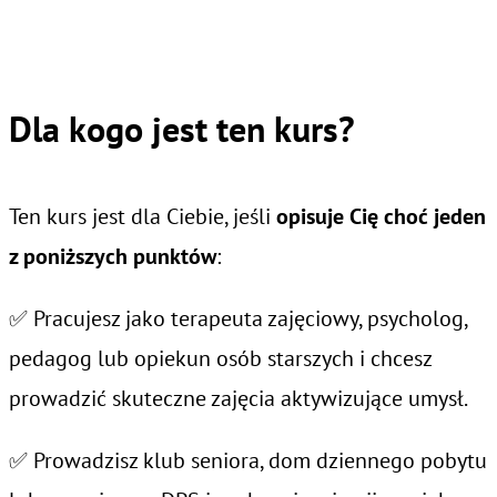
Dla kogo jest ten kurs?
Ten kurs jest dla Ciebie, jeśli
opisuje Cię choć jeden
z poniższych punktów
:
✅ Pracujesz jako terapeuta zajęciowy, psycholog,
pedagog lub opiekun osób starszych i chcesz
prowadzić skuteczne zajęcia aktywizujące umysł.
✅ Prowadzisz klub seniora, dom dziennego pobytu