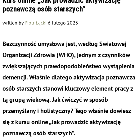
Kurs online „Jak prowadzić aktywizację
poznawczą osób starszych”
written by
Piotr Łącki
6 lutego 2025
Bezczynność umysłowa jest, według Światowej
Organizacji Zdrowia (WHO), jednym z czynników
zwiększających prawdopodobieństwo wystąpienia
demencji. Właśnie dlatego aktywizacja poznawcza
osób starszych stanowi kluczowy element pracy z
tą grupą wiekową. Jak ćwiczyć w sposób
przemyślany i holistyczny? Tego właśnie dowiesz
się z kursu online „Jak prowadzić aktywizację
poznawczą osób starszych”.