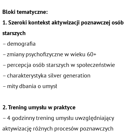
Bloki tematyczne:
1. Szeroki kontekst aktywizacji poznawczej osób
starszych
– demografia
– zmiany psychofizyczne w wieku 60+
– percepcja osób starszych w społeczeństwie
– charakterystyka silver generation
– mity dbania o umysł
2. Trening umysłu w praktyce
– 4 godzinny trening umysłu uwzględniający
aktywizację różnych procesów poznawczych