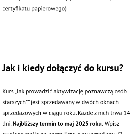
certyfikatu papierowego)
Jak i kiedy dołączyć do kursu?
Kurs „Jak prowadzić aktywizację poznawczą osób
starszych”” jest sprzedawany w dwóch oknach
sprzedażowych w ciągu roku. Każde z nich trwa 14
dni.
Najbliższy termin to maj 2025 roku.
Wpisz