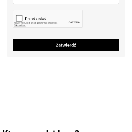
Zatwierdź