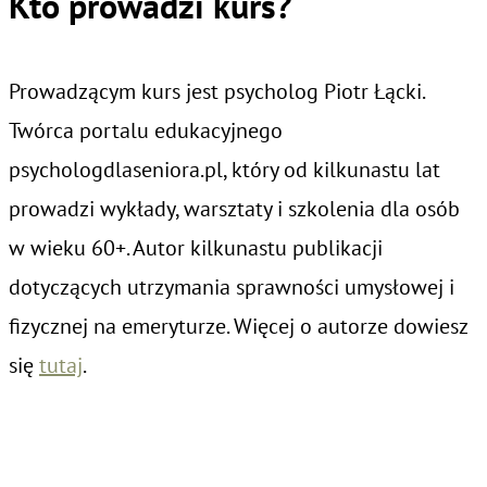
Kto prowadzi kurs?
Prowadzącym kurs jest psycholog Piotr Łącki.
Twórca portalu edukacyjnego
psychologdlaseniora.pl, który od kilkunastu lat
prowadzi wykłady, warsztaty i szkolenia dla osób
w wieku 60+. Autor kilkunastu publikacji
dotyczących utrzymania sprawności umysłowej i
fizycznej na emeryturze. Więcej o autorze dowiesz
się
tutaj
.