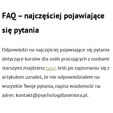
FAQ – najczęściej pojawiające
się pytania
Odpowiedzi na najczęściej pojawiające się pytania
dotyczące kursów dla osób pracujących z osobami
starszymi znajdziesz
tutaj
. Jeśli po zapoznaniu się z
artykułem uznałeś, że nie odpowiedziałem na
wszystkie Twoje pytania, napisz wiadomość na
adres: kontakt@psychologdlaseniora.pl.