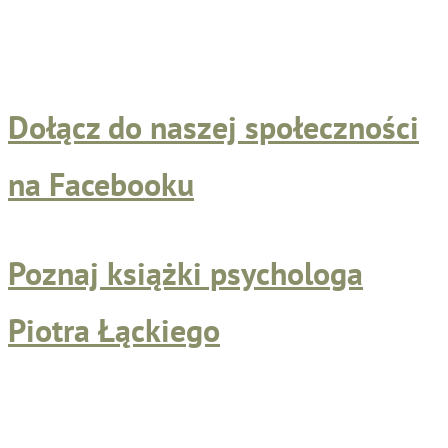
Dołącz do naszej społeczności
na Facebooku
Poznaj książki psychologa
Piotra Łąckiego