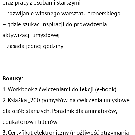
oraz pracy z osobami starszymi
– rozwijanie własnego warsztatu trenerskiego
– gdzie szukać inspiracji do prowadzenia
aktywizacji umysłowej
– zasada jednej godziny
Bonusy:
1. Workbook z ćwiczeniami do lekcji (e-book).
2. Książka „200 pomysłów na ćwiczenia umysłowe
dla osób starszych. Poradnik dla animatorów,
edukatorów i liderów”
3. Certyfikat elektroniczny (możliwość otrzymania