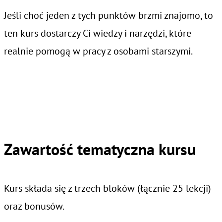
Jeśli choć jeden z tych punktów brzmi znajomo, to
ten kurs dostarczy Ci wiedzy i narzędzi, które
realnie pomogą w pracy z osobami starszymi.
Zawartość tematyczna kursu
Kurs składa się z trzech bloków (łącznie 25 lekcji)
oraz bonusów.