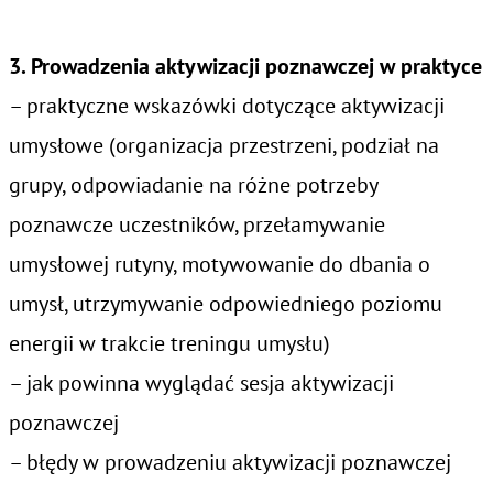
3. Prowadzenia aktywizacji poznawczej w praktyce
– praktyczne wskazówki dotyczące aktywizacji
umysłowe (organizacja przestrzeni, podział na
grupy, odpowiadanie na różne potrzeby
poznawcze uczestników, przełamywanie
umysłowej rutyny, motywowanie do dbania o
umysł, utrzymywanie odpowiedniego poziomu
energii w trakcie treningu umysłu)
– jak powinna wyglądać sesja aktywizacji
poznawczej
– błędy w prowadzeniu aktywizacji poznawczej