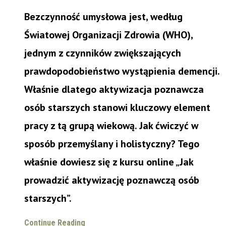
Bezczynność umysłowa jest, według
Światowej Organizacji Zdrowia (WHO),
jednym z czynników zwiększających
prawdopodobieństwo wystąpienia demencji.
Właśnie dlatego aktywizacja poznawcza
osób starszych stanowi kluczowy element
pracy z tą grupą wiekową. Jak ćwiczyć w
sposób przemyślany i holistyczny? Tego
właśnie dowiesz się z kursu online „Jak
prowadzić aktywizację poznawczą osób
starszych”.
Continue Reading