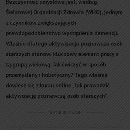
Bezczynność umysłowa jest, według
Światowej Organizacji Zdrowia (WHO), jednym
z czynników zwiększających
prawdopodobieństwo wystąpienia demencji.
Właśnie dlatego aktywizacja poznawcza osób
starszych stanowi kluczowy element pracy z
tą grupą wiekową. Jak ćwiczyć w sposób
przemyślany i holistyczny? Tego właśnie
dowiesz się z kursu online „Jak prowadzić
aktywizację poznawczą osób starszych”.
CONTINUE READING