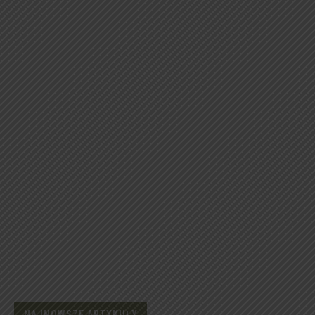
NAJNOWSZE ARTYKUŁY