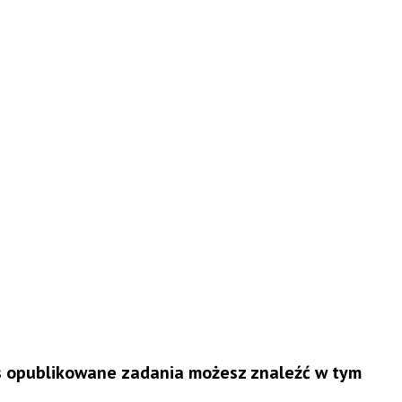
as opublikowane zadania możesz znaleźć w tym