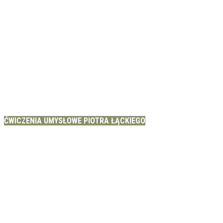
ĆWICZENIA UMYSŁOWE PIOTRA ŁĄCKIEGO