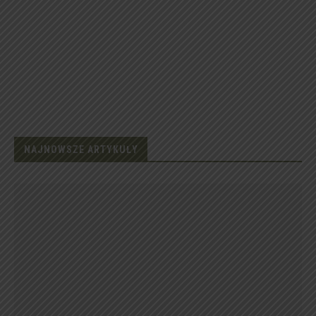
NAJNOWSZE ARTYKUŁY