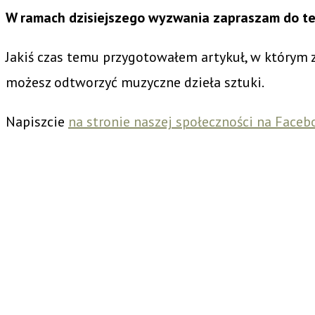
W ramach dzisiejszego wyzwania zapraszam do teg
Jakiś czas temu przygotowałem artykuł, w którym z
możesz odtworzyć muzyczne dzieła sztuki.
Napiszcie
na stronie naszej społeczności na Face