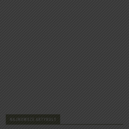
NAJNOWSZE ARTYKUŁY