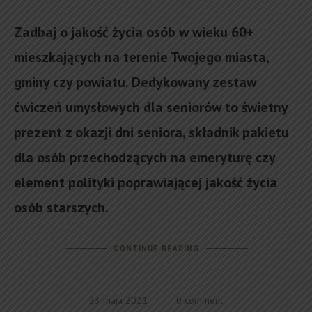
Zadbaj o jakość życia osób w wieku 60+
mieszkających na terenie Twojego miasta,
gminy czy powiatu. Dedykowany zestaw
ćwiczeń umysłowych dla seniorów to świetny
prezent z okazji dni seniora, składnik pakietu
dla osób przechodzących na emeryturę czy
element polityki poprawiającej jakość życia
osób starszych.
CONTINUE READING
23 maja 2021
0 comment