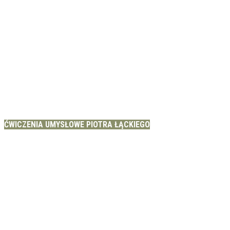
ĆWICZENIA UMYSŁOWE PIOTRA ŁĄCKIEGO