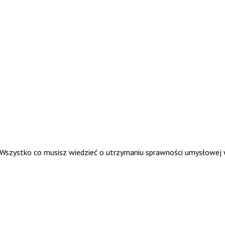
. Wszystko co musisz wiedzieć o utrzymaniu sprawności umysłowej 