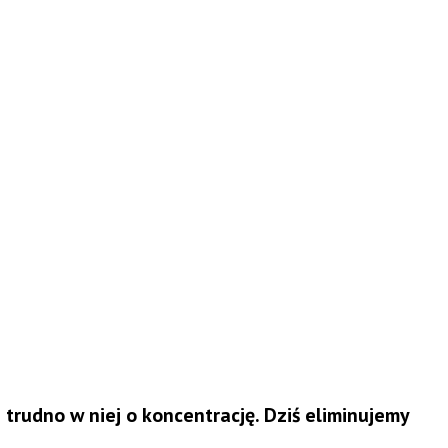
 trudno w niej o koncentrację. Dziś eliminujemy