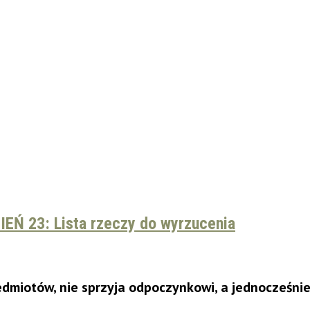
IEŃ 23: Lista rzeczy do wyrzucenia
edmiotów, nie sprzyja odpoczynkowi, a jednocześnie