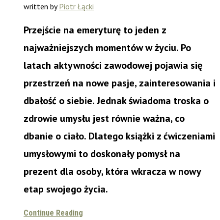
written by
Piotr Łącki
Przejście na emeryturę to jeden z
najważniejszych momentów w życiu. Po
latach aktywności zawodowej pojawia się
przestrzeń na nowe pasje, zainteresowania i
dbałość o siebie. Jednak świadoma troska o
zdrowie umysłu jest równie ważna, co
dbanie o ciało. Dlatego książki z ćwiczeniami
umysłowymi to doskonały pomysł na
prezent dla osoby, która wkracza w nowy
etap swojego życia.
Continue Reading