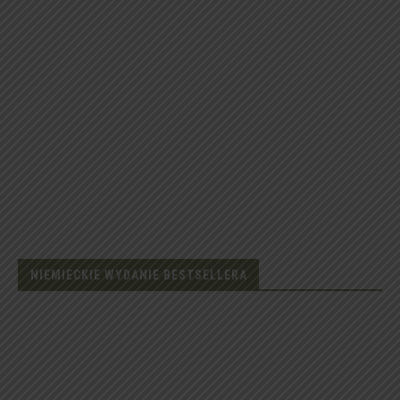
NIEMIECKIE WYDANIE BESTSELLERA