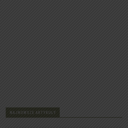
NAJNOWSZE ARTYKUŁY