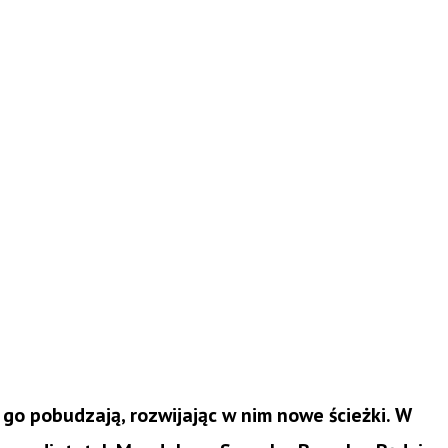
 pobudzają, rozwijając w nim nowe ścieżki. W