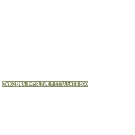
ĆWICZENIA UMYSŁOWE PIOTRA ŁĄCKIEGO