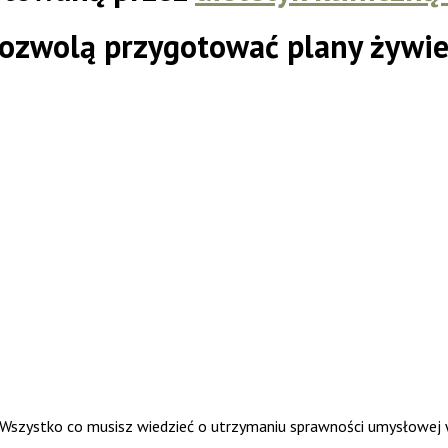
pozwolą przygotować plany żywi
. Wszystko co musisz wiedzieć o utrzymaniu sprawności umysłowej 