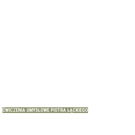
ĆWICZENIA UMYSŁOWE PIOTRA ŁĄCKIEGO