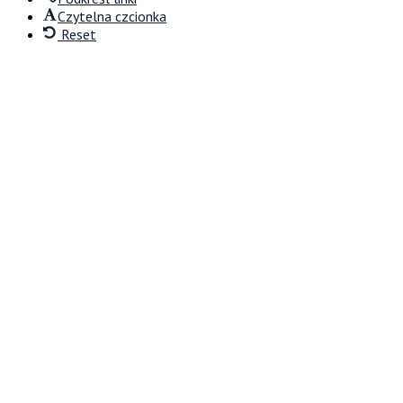
Czytelna czcionka
Reset