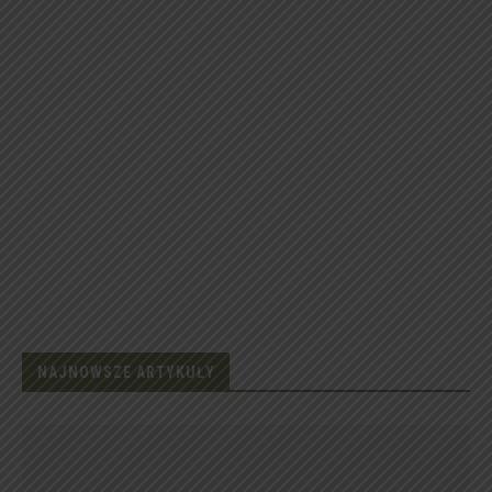
NAJNOWSZE ARTYKUŁY