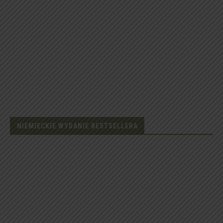
NIEMIECKIE WYDANIE BESTSELLERA