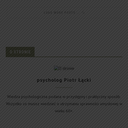
LOAD MORE POSTS
O STRONIE
psycholog Piotr Łącki
Wiedza psychologiczna podana w przystępny i praktyczny sposób.
Wszystko co musisz wiedzieć o utrzymaniu sprawności umysłowej w
wieku 60+.