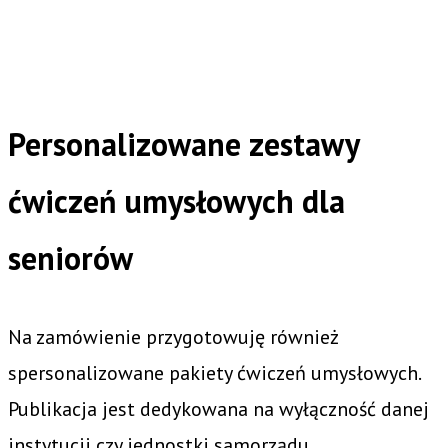
Personalizowane zestawy
ćwiczeń umysłowych dla
seniorów
Na zamówienie przygotowuję również
spersonalizowane pakiety ćwiczeń umysłowych.
Publikacja jest dedykowana na wyłączność danej
instytucji czy jednostki samorządu