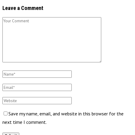
Leave a Comment
Save my name, email, and website in this browser for the
next time I comment.