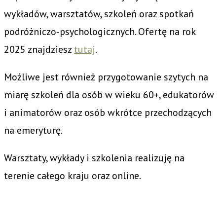
wykładów, warsztatów, szkoleń oraz spotkań
podróżniczo-psychologicznych. Ofertę na rok
2025 znajdziesz
tutaj
.
Możliwe jest również przygotowanie szytych na
miarę szkoleń dla osób w wieku 60+, edukatorów
i animatorów oraz osób wkrótce przechodzących
na emeryturę.
Warsztaty, wykłady i szkolenia realizuję na
terenie całego kraju oraz online.