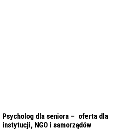
Psycholog dla seniora –
oferta dla
instytucji, NGO i samorządów