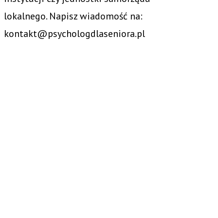
lokalnego. Napisz wiadomość na:
kontakt@psychologdlaseniora.pl