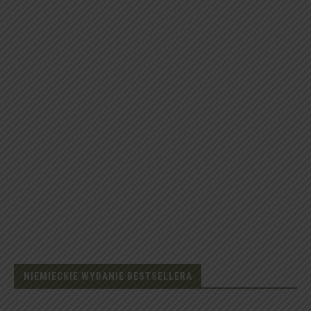
NIEMIECKIE WYDANIE BESTSELLERA