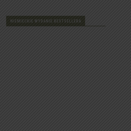
NIEMIECKIE WYDANIE BESTSELLERA