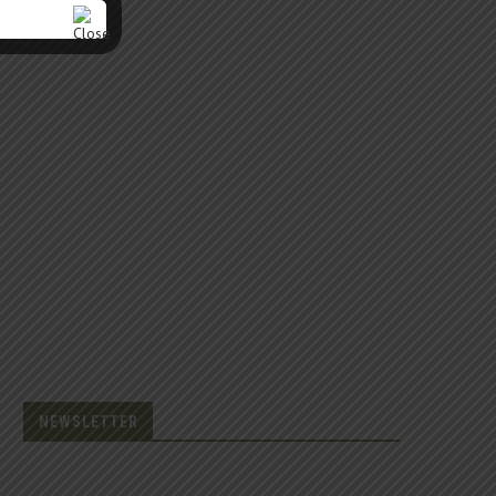
NEWSLETTER