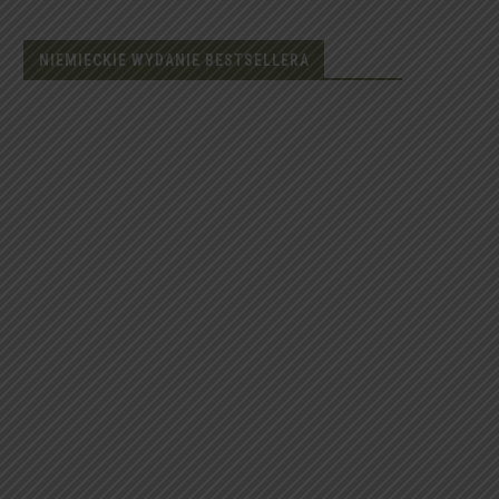
NIEMIECKIE WYDANIE BESTSELLERA