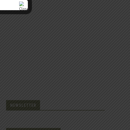
NEWSLETTER