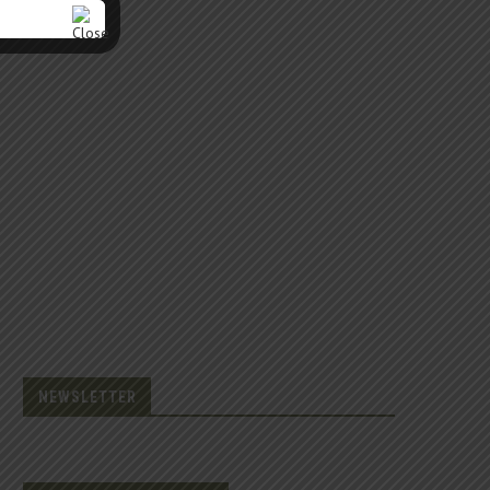
NEWSLETTER