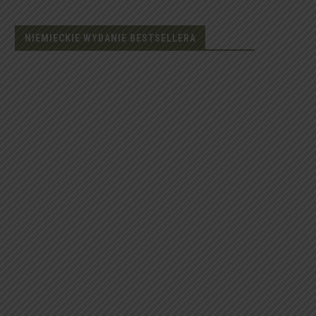
NIEMIECKIE WYDANIE BESTSELLERA