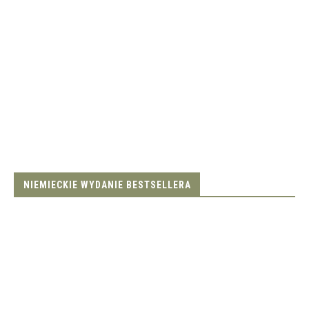
NIEMIECKIE WYDANIE BESTSELLERA