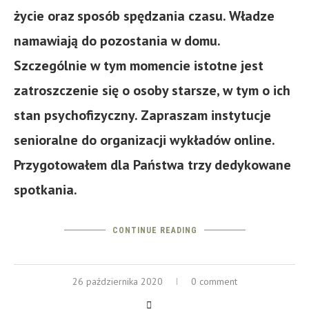
życie oraz sposób spędzania czasu. Władze
namawiają do pozostania w domu.
Szczególnie w tym momencie istotne jest
zatroszczenie się o osoby starsze, w tym o ich
stan psychofizyczny. Zapraszam instytucje
senioralne do organizacji wykładów online.
Przygotowałem dla Państwa trzy dedykowane
spotkania.
CONTINUE READING
26 października 2020
0 comment