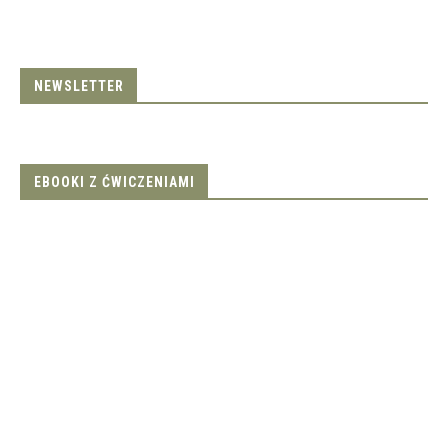
NEWSLETTER
EBOOKI Z ĆWICZENIAMI