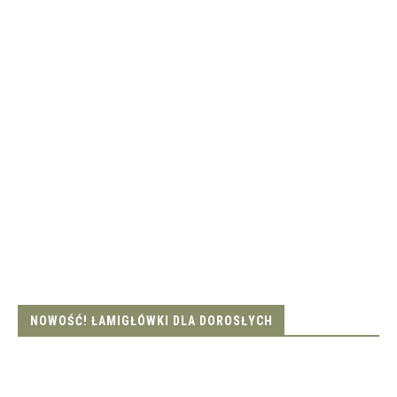
NOWOŚĆ! ŁAMIGŁÓWKI DLA DOROSŁYCH