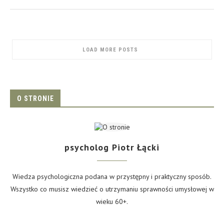
LOAD MORE POSTS
O STRONIE
psycholog Piotr Łącki
Wiedza psychologiczna podana w przystępny i praktyczny sposób.
Wszystko co musisz wiedzieć o utrzymaniu sprawności umysłowej w
wieku 60+.