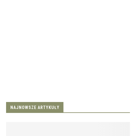
NAJNOWSZE ARTYKUŁY