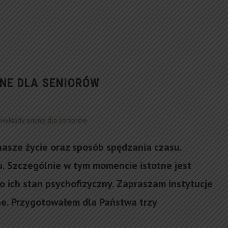
NE DLA SENIORÓW
asze życie oraz sposób spędzania czasu.
 Szczególnie w tym momencie istotne jest
 o ich stan psychofizyczny. Zapraszam instytucje
ne. Przygotowałem dla Państwa trzy