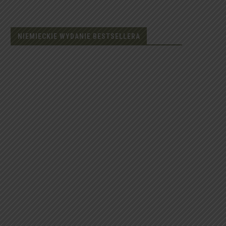
NIEMIECKIE WYDANIE BESTSELLERA