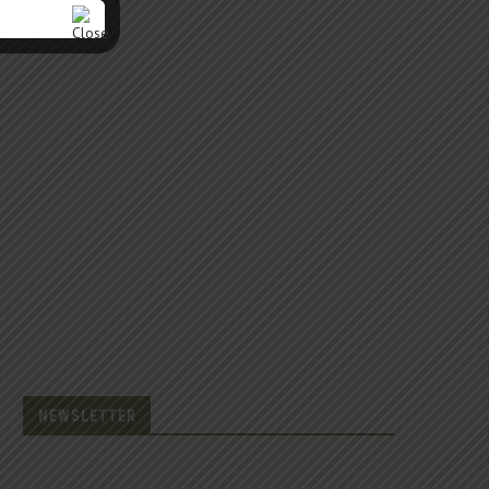
NEWSLETTER