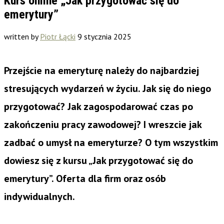
Kurs online „Jak przygotować się do
emerytury”
written by
Piotr Łącki
9 stycznia 2025
Przejście na emeryturę należy do najbardziej
stresujących wydarzeń w życiu. Jak się do niego
przygotować? Jak zagospodarować czas po
zakończeniu pracy zawodowej? I wreszcie jak
zadbać o umysł na emeryturze? O tym wszystkim
dowiesz się z kursu „Jak przygotować się do
emerytury”. Oferta dla firm oraz osób
indywidualnych.