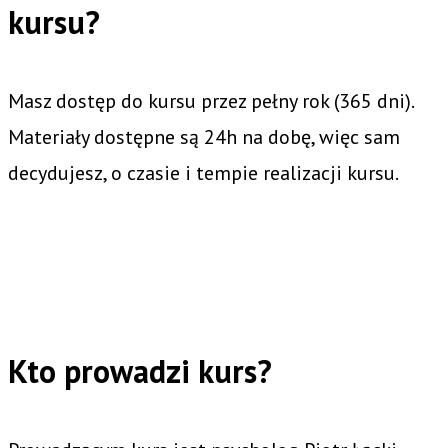
kursu?
Masz dostęp do kursu przez pełny rok (365 dni).
Materiały dostępne są 24h na dobę, więc sam
decydujesz, o czasie i tempie realizacji kursu.
Kto prowadzi kurs?