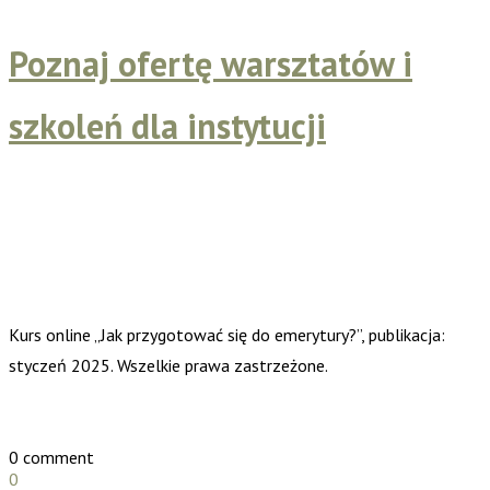
Poznaj ofertę warsztatów i
szkoleń dla instytucji
Kurs online „Jak przygotować się do emerytury?”, publikacja:
styczeń 2025. Wszelkie prawa zastrzeżone.
0 comment
0