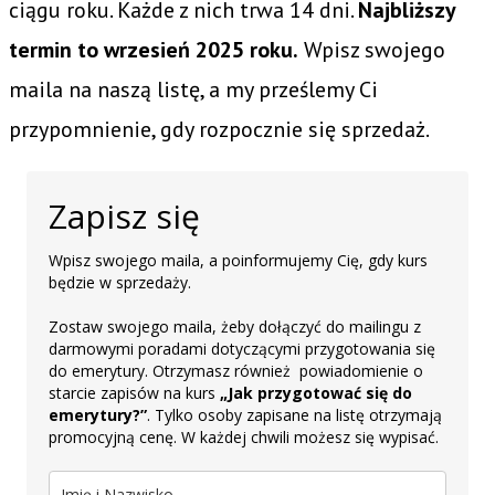
ciągu roku. Każde z nich trwa 14 dni.
Najbliższy
termin to wrzesień 2025 roku.
Wpisz swojego
maila na naszą listę, a my prześlemy Ci
przypomnienie, gdy rozpocznie się sprzedaż.
Zapisz się
Wpisz swojego maila, a poinformujemy Cię, gdy kurs
będzie w sprzedaży.
Zostaw swojego maila, żeby dołączyć do mailingu z
darmowymi poradami dotyczącymi przygotowania się
do emerytury. Otrzymasz również powiadomienie o
starcie zapisów na kurs
„Jak przygotować się do
emerytury?”
. Tylko osoby zapisane na listę otrzymają
promocyjną cenę. W każdej chwili możesz się wypisać.