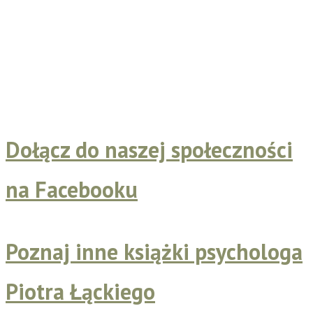
Dołącz do naszej społeczności
na Facebooku
Poznaj inne książki psychologa
Piotra Łąckiego