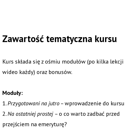
Zawartość tematyczna kursu
Kurs składa się z ośmiu modułów (po kilka lekcji
wideo każdy) oraz bonusów.
Moduły:
1.
Przygotowani na jutro
– wprowadzenie do kursu
2.
Na ostatniej prostej
– o co warto zadbać przed
przejściem na emeryturę?