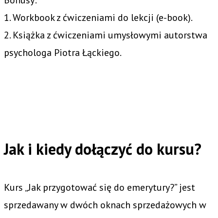
1. Workbook z ćwiczeniami do lekcji (e-book).
2. Książka z ćwiczeniami umysłowymi autorstwa
psychologa Piotra Łąckiego.
Jak i kiedy dołączyć do kursu?
Kurs „Jak przygotować się do emerytury?” jest
sprzedawany w dwóch oknach sprzedażowych w