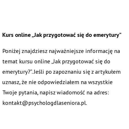
Kurs online „Jak przygotować się do emerytury”
Poniżej znajdziesz najważniejsze informację na
temat kursu online „Jak przygotować się do
emerytury?”. Jeśli po zapoznaniu się z artykułem
uznasz, że nie odpowiedziałem na wszystkie
Twoje pytania, napisz wiadomość na adres:
kontakt@psychologdlaseniora.pl.