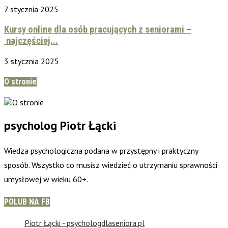
7 stycznia 2025
Kursy online dla osób pracujących z seniorami –
najczęściej...
3 stycznia 2025
O stronie
psycholog Piotr Łącki
Wiedza psychologiczna podana w przystępny i praktyczny
sposób. Wszystko co musisz wiedzieć o utrzymaniu sprawności
umysłowej w wieku 60+.
POLUB NA FB
Piotr Łącki - psychologdlaseniora.pl