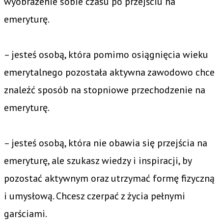
wyobrażenie sobie czasu po przejściu na
emeryturę.
– jesteś osobą, która pomimo osiągnięcia wieku
emerytalnego pozostała aktywna zawodowo chce
znaleźć sposób na stopniowe przechodzenie na
emeryturę.
– jesteś osobą, która nie obawia się przejścia na
emeryturę, ale szukasz wiedzy i inspiracji, by
pozostać aktywnym oraz utrzymać formę fizyczną
i umysłową. Chcesz czerpać z życia pełnymi
garściami.