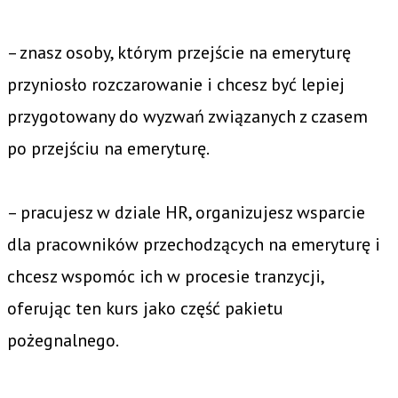
– znasz osoby, którym przejście na emeryturę
przyniosło rozczarowanie i chcesz być lepiej
przygotowany do wyzwań związanych z czasem
po przejściu na emeryturę.
– pracujesz w dziale HR, organizujesz wsparcie
dla pracowników przechodzących na emeryturę i
chcesz wspomóc ich w procesie tranzycji,
oferując ten kurs jako część pakietu
pożegnalnego.