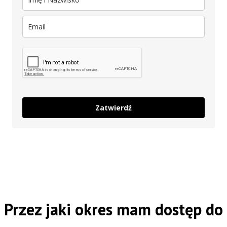
Zatwierdź
Przez jaki okres mam dostęp do