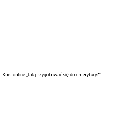
Kurs online „Jak przygotować się do emerytury?”