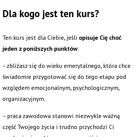
Dla kogo jest ten kurs?
Ten kurs jest dla Ciebie, jeśli
opisuje Cię choć
jeden z poniższych punktów
:
– zbliżasz się do wieku emerytalnego, która chce
świadomie przygotować się do tego etapu pod
względem emocjonalnym, psychologicznym,
organizacyjnym.
– praca zawodowa stanowi niezwykle ważną
część Twojego życia i trudno przychodzi Ci