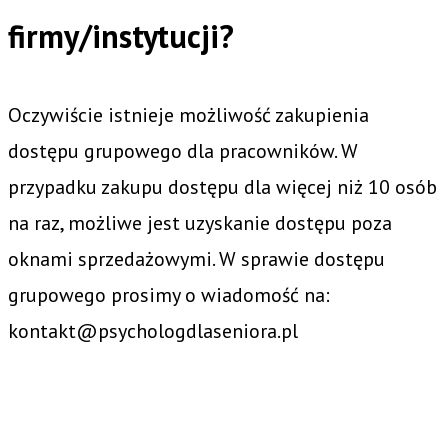
firmy/instytucji?
Oczywiście istnieje możliwość zakupienia
dostępu grupowego dla pracowników. W
przypadku zakupu dostępu dla więcej niż 10 osób
na raz, możliwe jest uzyskanie dostępu poza
oknami sprzedażowymi. W sprawie dostępu
grupowego prosimy o wiadomość na:
kontakt@psychologdlaseniora.pl