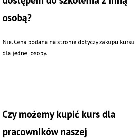
osobą?
Nie. Cena podana na stronie dotyczy zakupu kursu
dla jednej osoby.
Czy możemy kupić kurs dla
pracowników naszej