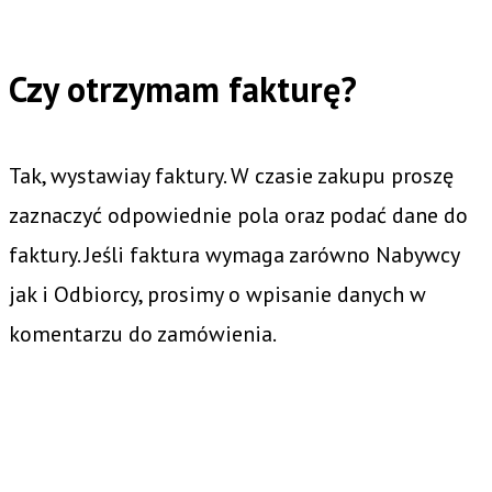
Czy otrzymam fakturę?
Tak, wystawiay faktury. W czasie zakupu proszę
zaznaczyć odpowiednie pola oraz podać dane do
faktury. Jeśli faktura wymaga zarówno Nabywcy
jak i Odbiorcy, prosimy o wpisanie danych w
komentarzu do zamówienia.