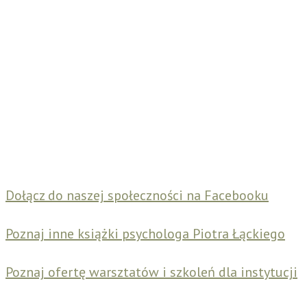
Dołącz do naszej społeczności na Facebooku
Poznaj inne książki psychologa Piotra Łąckiego
Poznaj ofertę warsztatów i szkoleń dla instytucji