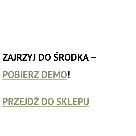
ZAJRZYJ DO ŚRODKA –
POBIERZ DEMO
!
PRZEJDŹ DO SKLEPU