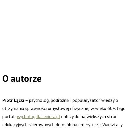
O autorze
Piotr Łącki
– psycholog, podróżnik i popularyzator wiedzy o
utrzymaniu sprawności umysłowej i fizycznej w wieku 60+. Jego
portal
psychologdlaseniora.pl
należy do największych stron
edukacyjnych skierowanych do osób na emeryturze. Warsztaty