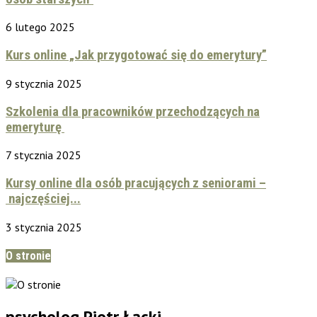
6 lutego 2025
Kurs online „Jak przygotować się do emerytury”
9 stycznia 2025
Szkolenia dla pracowników przechodzących na
emeryturę
7 stycznia 2025
Kursy online dla osób pracujących z seniorami –
najczęściej...
3 stycznia 2025
O stronie
psycholog Piotr Łącki