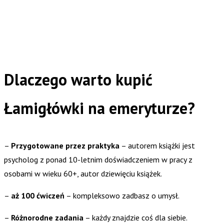
Dlaczego warto kupić
Łamigłówki na emeryturze?
–
Przygotowane przez praktyka
– autorem książki jest
psycholog z ponad 10-letnim doświadczeniem w pracy z
osobami w wieku 60+, autor dziewięciu książek.
–
aż 100 ćwiczeń
– kompleksowo zadbasz o umysł.
–
Różnorodne zadania
– każdy znajdzie coś dla siebie.