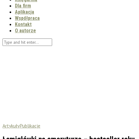
Dla firm
Aplikacja
Współpraca
Kontakt
O autorze
Artykuły
Publikacje