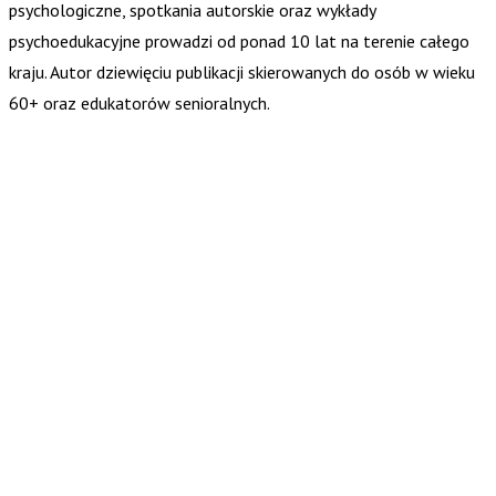
psychologiczne, spotkania autorskie oraz wykłady
psychoedukacyjne prowadzi od ponad 10 lat na terenie całego
kraju. Autor dziewięciu publikacji skierowanych do osób w wieku
60+ oraz edukatorów senioralnych.