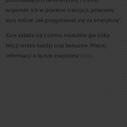
wspomóc ich w procesie tranzycji, polecamy
kurs online „Jak przygotować się na emeryturę”.
Kurs składa się z ośmiu modułów (po kilka
lekcji wideo każdy) oraz bonusów. Więcej
informacji o kursie znajdziesz
tutaj
.