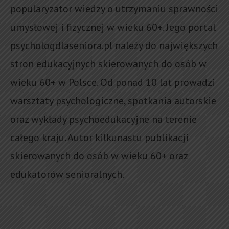
popularyzator wiedzy o utrzymaniu sprawności
umysłowej i fizycznej w wieku 60+. Jego portal
psychologdlaseniora.pl należy do największych
stron edukacyjnych skierowanych do osób w
wieku 60+ w Polsce. Od ponad 10 lat prowadzi
warsztaty psychologiczne, spotkania autorskie
oraz wykłady psychoedukacyjne na terenie
całego kraju. Autor kilkunastu publikacji
skierowanych do osób w wieku 60+ oraz
edukatorów senioralnych.