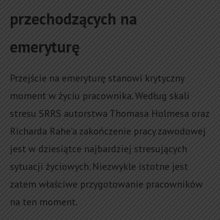
przechodzących na
emeryturę
Przejście na emeryturę stanowi krytyczny
moment w życiu pracownika. Według skali
stresu SRRS autorstwa Thomasa Holmesa oraz
Richarda Rahe’a zakończenie pracy zawodowej
jest w dziesiątce najbardziej stresujących
sytuacji życiowych. Niezwykle istotne jest
zatem właściwe przygotowanie pracowników
na ten moment.