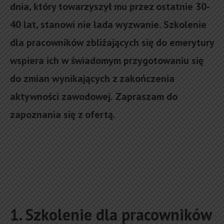
dnia, który towarzyszył mu przez ostatnie 30-
40 lat, stanowi nie lada wyzwanie. Szkolenie
dla pracowników zbliżających się do emerytury
wspiera ich w świadomym przygotowaniu się
do zmian wynikających z zakończenia
aktywności zawodowej.
Zapraszam do
zapoznania się z ofertą.
1. Szkolenie dla pracowników