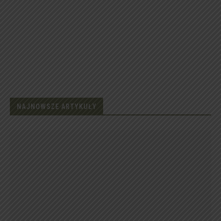
NAJNOWSZE ARTYKUŁY