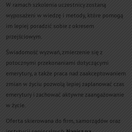
W ramach szkolenia uczestnicy zostaną
wyposażeni w wiedzę i metody, które pomogą
im lepiej poradzić sobie z okresem
przejściowym.
Świadomość wyzwań, zmierzenie się z
potocznymi przekonaniami dotyczącymi
emerytury, a także praca nad zaakceptowaniem
zmian w życiu pozwolą lepiej zaplanować czas
emerytury i zachować aktywne zaangażowanie
w życie.
Oferta skierowana do firm, samorządów oraz
instytucji senioralnych.
Napisz na