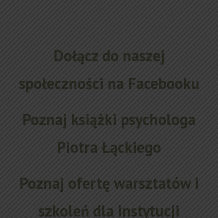
Dołącz do naszej
społeczności na Facebooku
Poznaj książki psychologa
Piotra Łąckiego
Poznaj ofertę warsztatów i
szkoleń dla instytucji