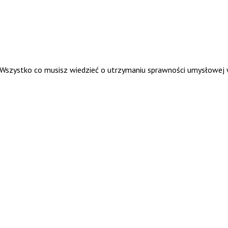
. Wszystko co musisz wiedzieć o utrzymaniu sprawności umysłowej 