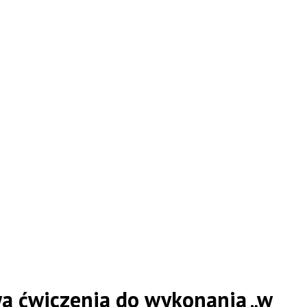
a ćwiczenia do wykonania „w