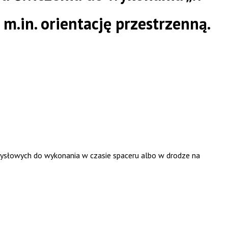
m.in. orientację przestrzenną.
mysłowych do wykonania w czasie spaceru albo w drodze na