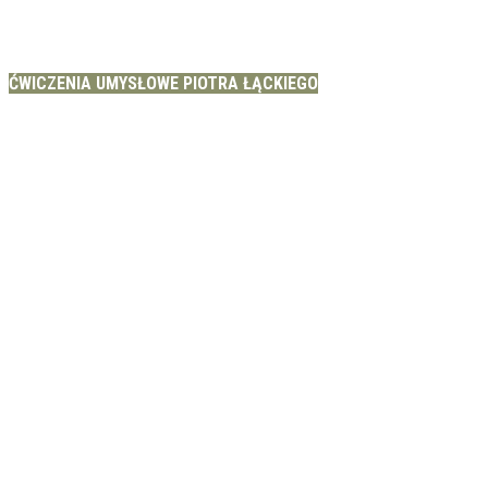
ĆWICZENIA UMYSŁOWE PIOTRA ŁĄCKIEGO