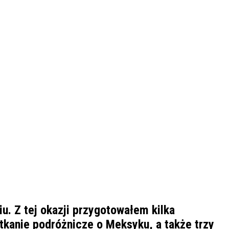
u. Z tej okazji przygotowałem kilka
tkanie podróżnicze o Meksyku, a także trzy