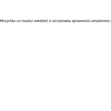
. Wszystko co musisz wiedzieć o utrzymaniu sprawności umysłowej 