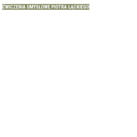
ĆWICZENIA UMYSŁOWE PIOTRA ŁĄCKIEGO