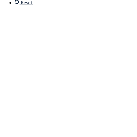
Reset