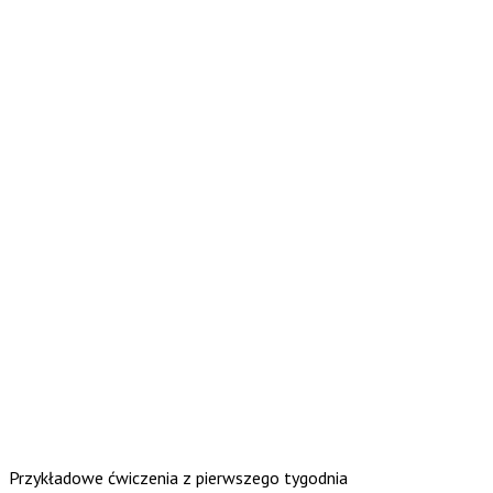
Przykładowe ćwiczenia z pierwszego tygodnia