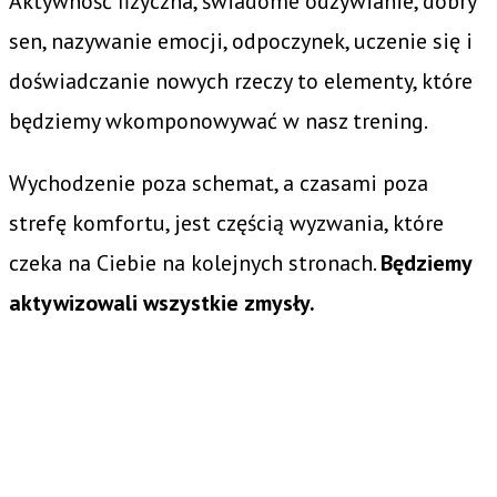
Aktywność fizyczna, świadome odżywianie, dobry
sen, nazywanie emocji, odpoczynek, uczenie się i
doświadczanie nowych rzeczy to elementy, które
będziemy wkomponowywać w nasz trening.
Wychodzenie poza schemat, a czasami poza
strefę komfortu, jest częścią wyzwania, które
czeka na Ciebie na kolejnych stronach.
Będziemy
aktywizowali wszystkie zmysły.