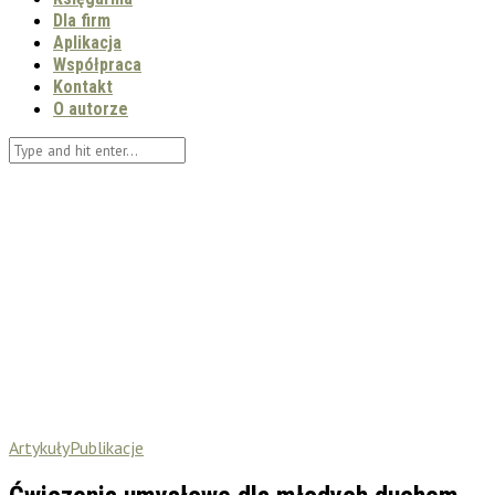
Dla firm
Aplikacja
Współpraca
Kontakt
O autorze
Artykuły
Publikacje