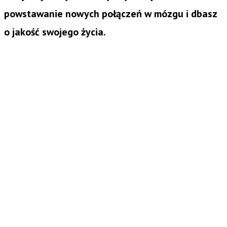
powstawanie nowych połączeń w mózgu
i dbasz
o jakość swojego życia.