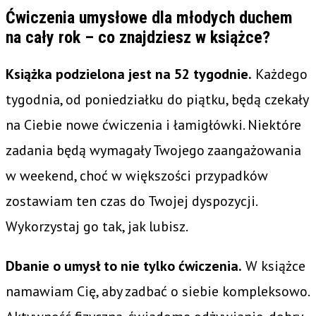
Ćwiczenia umysłowe dla młodych duchem
na cały rok – co znajdziesz w książce?
Książka podzielona jest na 52 tygodnie.
Każdego
tygodnia, od poniedziałku do piątku, będą czekały
na Ciebie nowe ćwiczenia i łamigłówki. Niektóre
zadania będą wymagały Twojego zaangażowania
w weekend, choć w większości przypadków
zostawiam ten czas do Twojej dyspozycji.
Wykorzystaj go tak, jak lubisz.
Dbanie o umysł to nie tylko ćwiczenia.
W książce
namawiam Cię, aby zadbać o siebie kompleksowo.