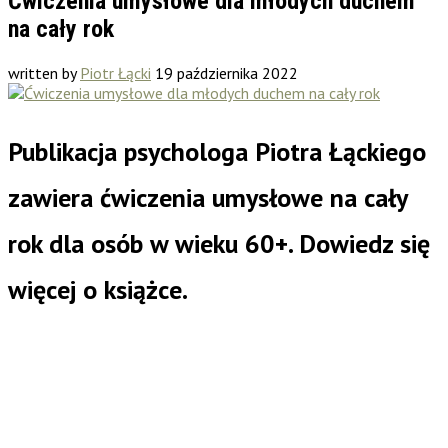
Ćwiczenia umysłowe dla młodych duchem
na cały rok
written by
Piotr Łącki
19 października 2022
Publikacja psychologa Piotra Łąckiego
zawiera ćwiczenia umysłowe na cały
rok dla osób w wieku 60+. Dowiedz się
więcej o książce.