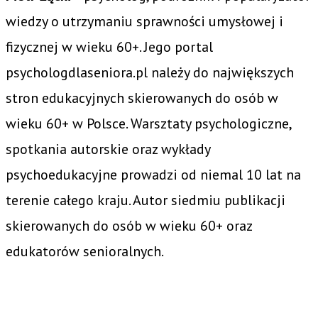
wiedzy o utrzymaniu sprawności umysłowej i
fizycznej w wieku 60+. Jego portal
psychologdlaseniora.pl należy do największych
stron edukacyjnych skierowanych do osób w
wieku 60+ w Polsce. Warsztaty psychologiczne,
spotkania autorskie oraz wykłady
psychoedukacyjne prowadzi od niemal 10 lat na
terenie całego kraju. Autor siedmiu publikacji
skierowanych do osób w wieku 60+ oraz
edukatorów senioralnych.