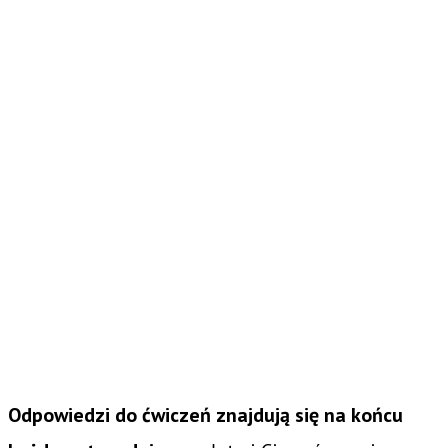
Odpowiedzi do ćwiczeń znajdują się na końcu