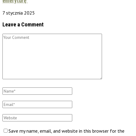
emeryturę
7 stycznia 2025
Leave a Comment
Save my name, email, and website in this browser for the