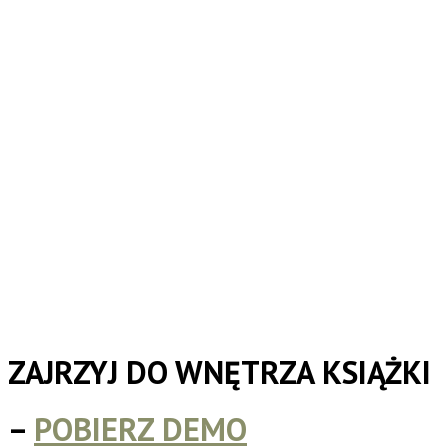
ZAJRZYJ DO WNĘTRZA KSIĄŻKI
–
POBIERZ DEMO