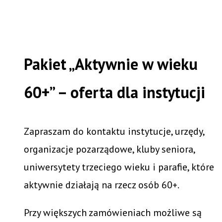
Pakiet „Aktywnie w wieku
60+” – oferta dla instytucji
Zapraszam do kontaktu instytucje, urzędy,
organizacje pozarządowe, kluby seniora,
uniwersytety trzeciego wieku i parafie, które
aktywnie działają na rzecz osób 60+.
Przy większych zamówieniach możliwe są