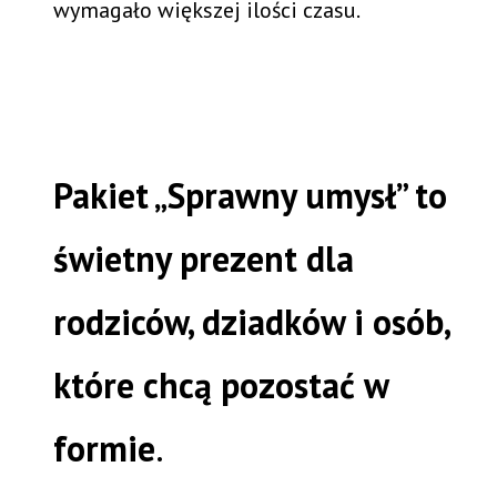
wymagało większej ilości czasu.
Pakiet „Sprawny umysł” to
świetny prezent dla
rodziców, dziadków i osób,
które chcą pozostać w
formie
.