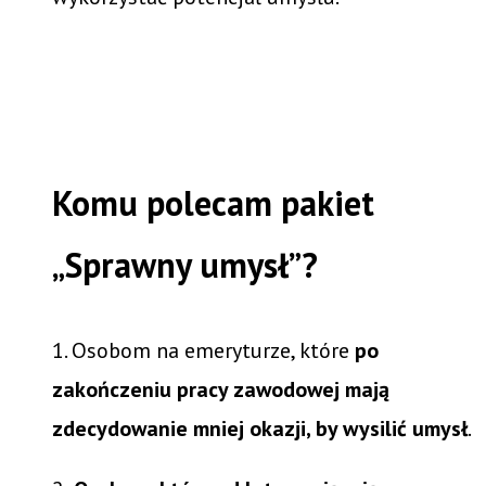
Komu polecam pakiet
„Sprawny umysł”?
1. Osobom na emeryturze, które
po
zakończeniu pracy zawodowej mają
zdecydowanie mniej okazji, by wysilić umysł
.