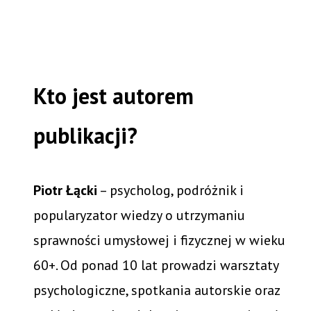
Kto jest autorem
publikacji?
Piotr Łącki
– psycholog, podróżnik i
popularyzator wiedzy o utrzymaniu
sprawności umysłowej i fizycznej w wieku
60+. Od ponad 10 lat prowadzi warsztaty
psychologiczne, spotkania autorskie oraz