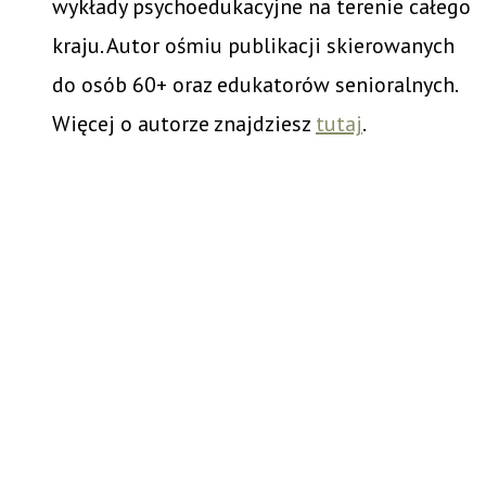
wykłady psychoedukacyjne na terenie całego
kraju. Autor ośmiu publikacji skierowanych
do osób 60+ oraz edukatorów senioralnych.
Więcej o autorze znajdziesz
tutaj
.