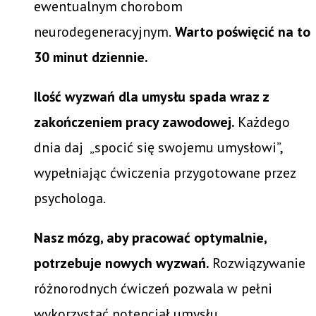
ewentualnym chorobom
neurodegeneracyjnym.
Warto poświęcić na to
30 minut dziennie.
Ilość wyzwań dla umysłu spada wraz z
zakończeniem pracy zawodowej.
Każdego
dnia daj „spocić się swojemu umysłowi”,
wypełniając ćwiczenia przygotowane przez
psychologa.
Nasz mózg, aby pracować optymalnie,
potrzebuje nowych wyzwań.
Rozwiązywanie
różnorodnych ćwiczeń pozwala w pełni
wykorzystać potencjał umysłu.