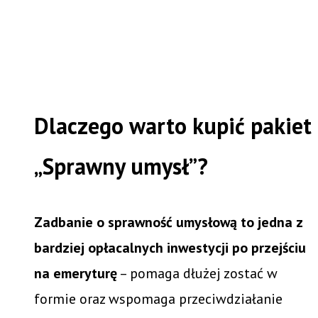
Dlaczego warto kupić pakiet
„Sprawny umysł”?
Zadbanie o sprawność umysłową to jedna z
bardziej opłacalnych inwestycji po przejściu
na emeryturę
– pomaga dłużej zostać w
formie oraz wspomaga przeciwdziałanie