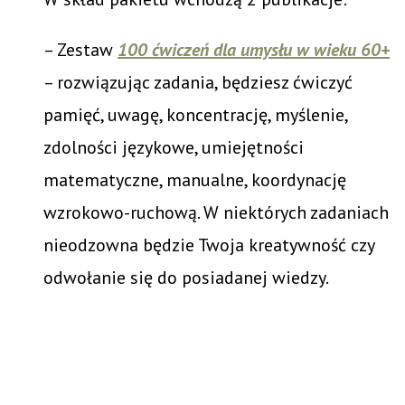
– Zestaw
100 ćwiczeń dla umysłu w wieku 60+
– rozwiązując zadania, będziesz ćwiczyć
pamięć, uwagę, koncentrację, myślenie,
zdolności językowe, umiejętności
matematyczne, manualne, koordynację
wzrokowo-ruchową. W niektórych zadaniach
nieodzowna będzie Twoja kreatywność czy
odwołanie się do posiadanej wiedzy.