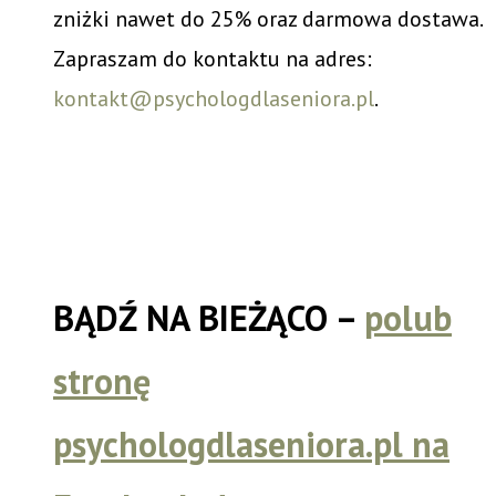
zniżki nawet do 25% oraz darmowa dostawa.
Zapraszam do kontaktu na adres:
kontakt@psychologdlaseniora.pl
.
BĄDŹ NA BIEŻĄCO –
polub
stronę
psychologdlaseniora.pl na