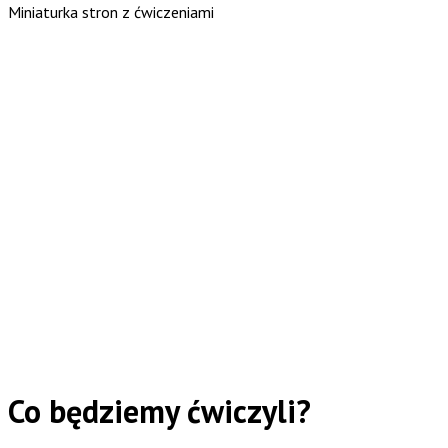
Miniaturka stron z ćwiczeniami
Co będziemy ćwiczyli?