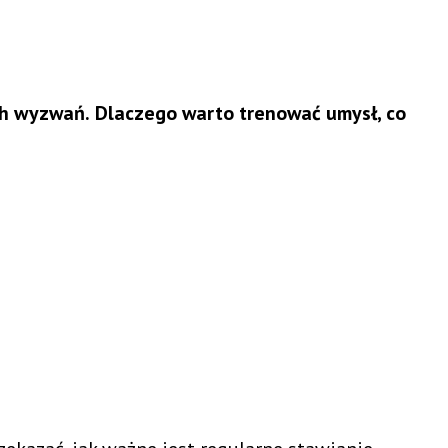
ch wyzwań.
Dlaczego warto trenować umysł, co