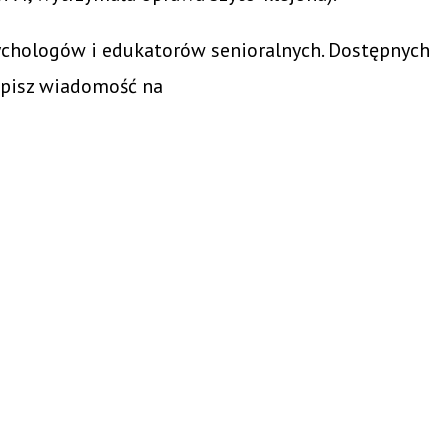
psychologów i edukatorów senioralnych. Dostępnych
pisz wiadomość na