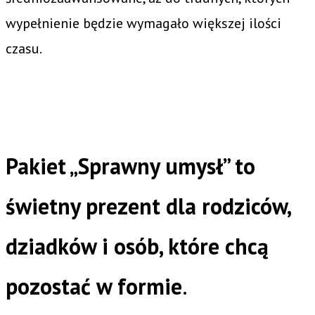
wypełnienie będzie wymagało większej ilości
czasu.
Pakiet „Sprawny umysł” to
świetny prezent dla rodziców,
dziadków i osób, które chcą
pozostać w formie
.