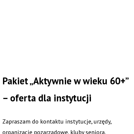
Pakiet „Aktywnie w wieku 60+”
– oferta dla instytucji
Zapraszam do kontaktu instytucje, urzędy,
organizacje pozarządowe, kluby seniora,