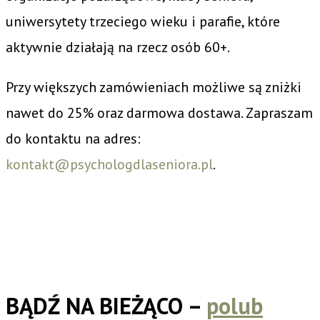
uniwersytety trzeciego wieku i parafie, które
aktywnie działają na rzecz osób 60+.
Przy większych zamówieniach możliwe są zniżki
nawet do 25% oraz darmowa dostawa. Zapraszam
do kontaktu na adres:
kontakt@psychologdlaseniora.pl
.
BĄDŹ NA BIEŻĄCO –
polub