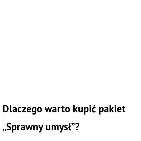
Dlaczego warto kupić pakiet
„Sprawny umysł”?