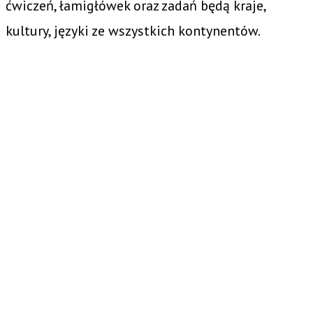
ćwiczeń, łamigłówek oraz zadań będą kraje,
kultury, języki ze wszystkich kontynentów.