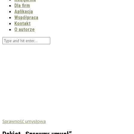
Dla firm
Aplikacja
Współpraca
Kontakt
O autorze
Sprawność umysłowa