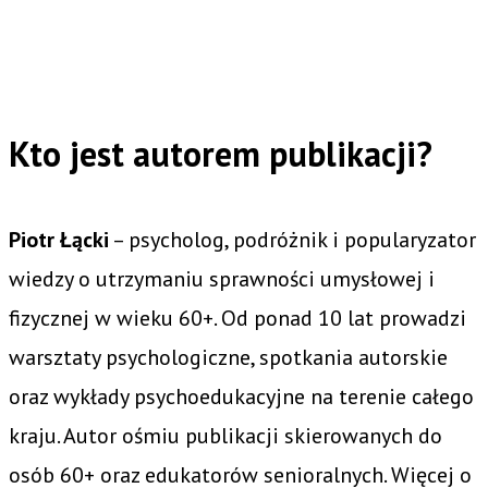
Kto jest autorem publikacji?
Piotr Łącki
– psycholog, podróżnik i popularyzator
wiedzy o utrzymaniu sprawności umysłowej i
fizycznej w wieku 60+. Od ponad 10 lat prowadzi
warsztaty psychologiczne, spotkania autorskie
oraz wykłady psychoedukacyjne na terenie całego
kraju. Autor ośmiu publikacji skierowanych do
osób 60+ oraz edukatorów senioralnych. Więcej o