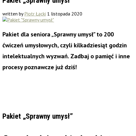
Pakiet „Sprawny umysł”
written by
Piotr Łącki
1 listopada 2020
Pakiet dla seniora „Sprawny umysł” to 200
ćwiczeń umysłowych, czyli kilkadziesiąt godzin
intelektualnych wyzwań. Zadbaj o pamięć i inne
procesy poznawcze już dziś!
Pakiet „Sprawny umysł”