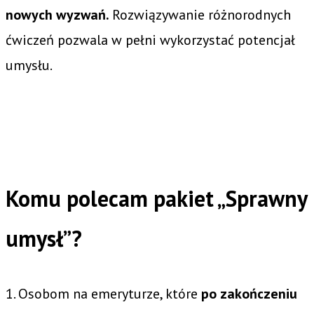
nowych wyzwań.
Rozwiązywanie różnorodnych
ćwiczeń pozwala w pełni wykorzystać potencjał
umysłu.
Komu polecam pakiet „Sprawny
umysł”?
1. Osobom na emeryturze, które
po zakończeniu