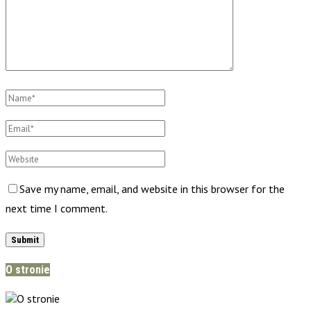
Save my name, email, and website in this browser for the
next time I comment.
O stronie