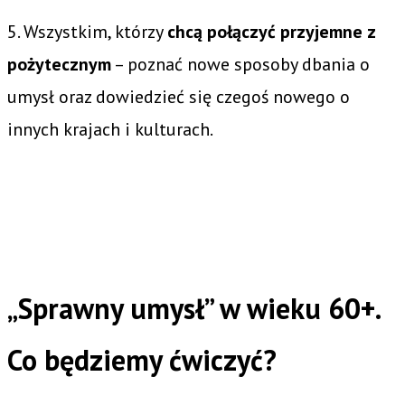
5. Wszystkim, którzy
chcą połączyć przyjemne z
pożytecznym
– poznać nowe sposoby dbania o
umysł oraz dowiedzieć się czegoś nowego o
innych krajach i kulturach.
„Sprawny umysł” w wieku 60+.
Co będziemy ćwiczyć?