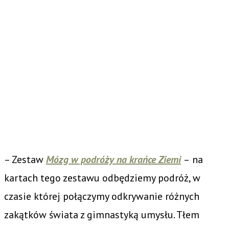
– Zestaw
Mózg w podróży na krańce Ziemi
–
na
kartach tego zestawu odbędziemy podróż, w
czasie której połączymy odkrywanie różnych
zakątków świata z gimnastyką umysłu. Tłem