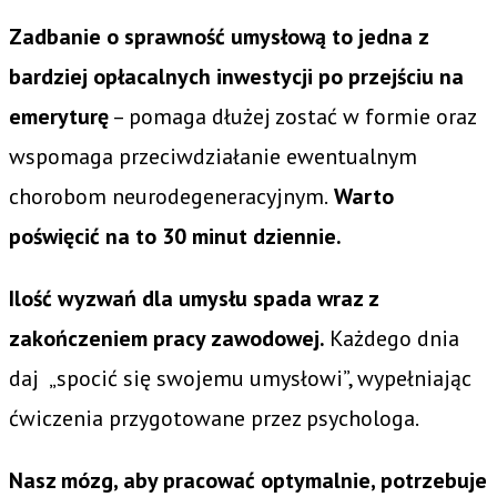
Zadbanie o sprawność umysłową to jedna z
bardziej opłacalnych inwestycji po przejściu na
emeryturę
– pomaga dłużej zostać w formie oraz
wspomaga przeciwdziałanie ewentualnym
chorobom neurodegeneracyjnym.
Warto
poświęcić na to 30 minut dziennie.
Ilość wyzwań dla umysłu spada wraz z
zakończeniem pracy zawodowej.
Każdego dnia
daj „spocić się swojemu umysłowi”, wypełniając
ćwiczenia przygotowane przez psychologa.
Nasz mózg, aby pracować optymalnie, potrzebuje