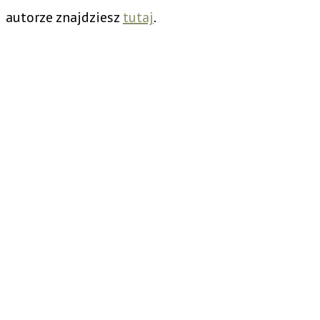
autorze znajdziesz
tutaj
.