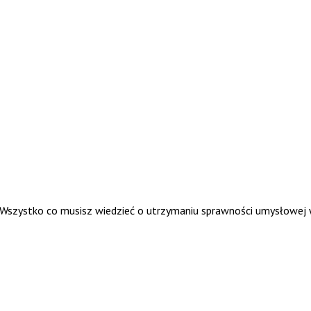
. Wszystko co musisz wiedzieć o utrzymaniu sprawności umysłowej 