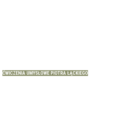
ĆWICZENIA UMYSŁOWE PIOTRA ŁĄCKIEGO