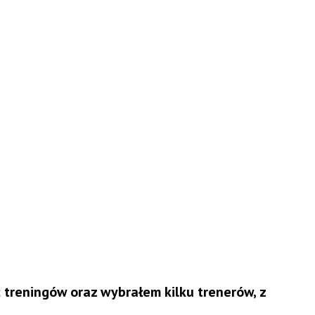
treningów oraz wybrałem kilku trenerów, z