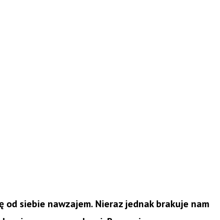
ię od siebie nawzajem. Nieraz jednak brakuje nam