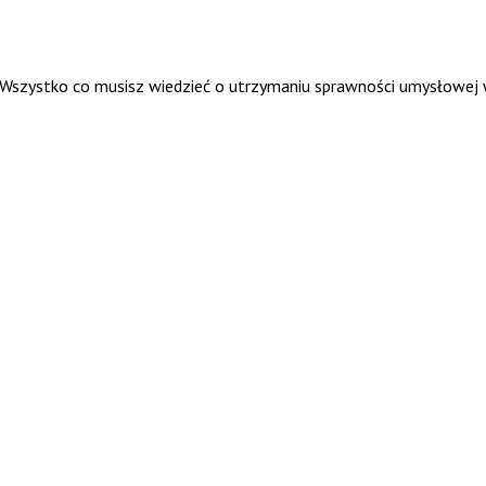
. Wszystko co musisz wiedzieć o utrzymaniu sprawności umysłowej 