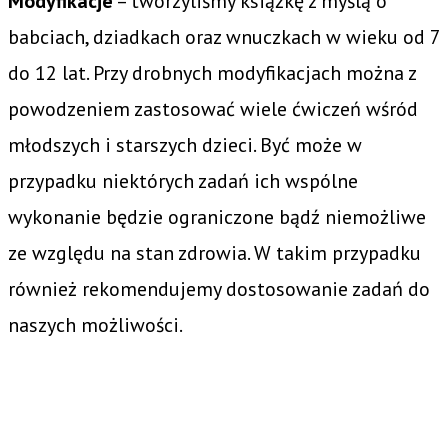
Modyfikacje
– tworzyliśmy książkę z myślą o
babciach, dziadkach oraz wnuczkach w wieku od 7
do 12 lat. Przy drobnych modyfikacjach można z
powodzeniem zastosować wiele ćwiczeń wśród
młodszych i starszych dzieci. Być może w
przypadku niektórych zadań ich wspólne
wykonanie będzie ograniczone bądź niemożliwe
ze względu na stan zdrowia. W takim przypadku
również rekomendujemy dostosowanie zadań do
naszych możliwości.