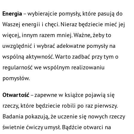
Energia
– wybierajcie pomysły, które pasują do
Waszej energii i chęci. Nieraz będziecie mieć jej
więcej, innym razem mniej. Ważne, żeby to
uwzględnić i wybrać adekwatne pomysły na
wspólną aktywność. Warto zadbać przy tym o
regularność we wspólnym realizowaniu
pomysłów.
Otwartość
– zapewne w książce pojawią się
rzeczy, które będziecie robili po raz pierwszy.
Badania pokazują, że uczenie się nowych rzeczy
świetnie ćwiczy umysł. Bądźcie otwarci na