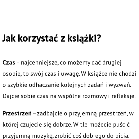
Jak korzystać z książki?
Czas
– najcenniejsze, co możemy dać drugiej
osobie, to swój czas i uwagę. W książce nie chodzi
o szybkie odhaczanie kolejnych zadań i wyzwań.
Dajcie sobie czas na wspólne rozmowy i refleksje.
Przestrzeń
– zadbajcie o przyjemną przestrzeń, w
której czujecie się dobrze. W tle możecie puścić
przyjemną muzykę, zrobić coś dobrego do picia.