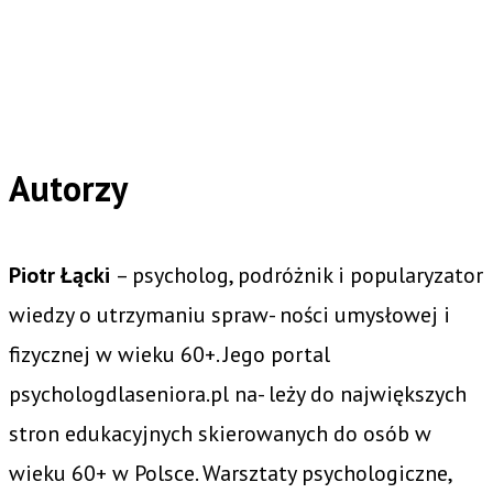
Autorzy
Piotr Łącki
– psycholog, podróżnik i popularyzator
wiedzy o utrzymaniu spraw- ności umysłowej i
fizycznej w wieku 60+. Jego portal
psychologdlaseniora.pl na- leży do największych
stron edukacyjnych skierowanych do osób w
wieku 60+ w Polsce. Warsztaty psychologiczne,