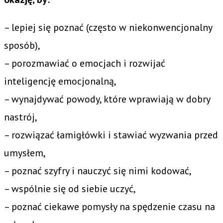
– lepiej się poznać (często w niekonwencjonalny
sposób),
– porozmawiać o emocjach i rozwijać
inteligencję emocjonalną,
– wynajdywać powody, które wprawiają w dobry
nastrój,
– rozwiązać łamigłówki i stawiać wyzwania przed
umysłem,
– poznać szyfry i nauczyć się nimi kodować,
– wspólnie się od siebie uczyć,
– poznać ciekawe pomysły na spędzenie czasu na