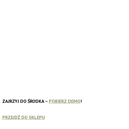
ZAJRZYJ DO ŚRODKA –
POBIERZ DEMO
!
PRZEJDŹ DO SKLEPU