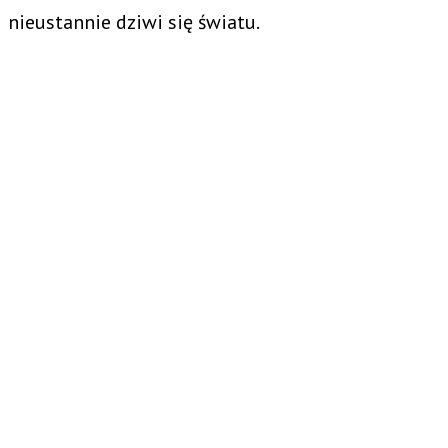
nieustannie dziwi się światu.