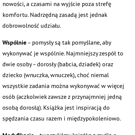
nowości, a czasami na wyjście poza strefę
komfortu. Nadrzędną zasadą jest jednak
dobrowolność udziału.
Wspólnie
– pomysły są tak pomyślane, aby
wykonywać je wspólnie. Najmniejszy zespół to
dwie osoby – dorosły (babcia, dziadek) oraz
dziecko (wnuczka, wnuczek), choć niemal
wszystkie zadania można wykonywać w więcej
osób (aczkolwiek zawsze z przynajmniej jedną
osobą dorosłą). Książka jest inspiracją do
spędzania czasu razem i międzypokoleniowo.