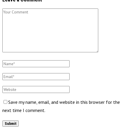
Save my name, email, and website in this browser for the
next time I comment.