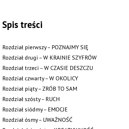
Spis treści
Rozdział pierwszy – POZNAJMY SIĘ
Rozdział drugi – W KRAINIE SZYFRÓW
Rozdział trzeci – W CZASIE DESZCZU
Rozdział czwarty – W OKOLICY
Rozdział piąty – ZRÓB TO SAM
Rozdział szósty – RUCH
Rozdział siódmy – EMOCJE
Rozdział ósmy – UWAŻNOŚĆ