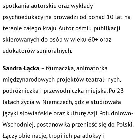
spotkania autorskie oraz wykłady
psychoedukacyjne prowadzi od ponad 10 lat na
terenie całego kraju. Autor ośmiu publikacji
skierowanych do osób w wieku 60+ oraz
edukatorów senioralnych.
Sandra Łącka
– tłumaczka, animatorka
międzynarodowych projektów teatral- nych,
podróżniczka i przewodniczka miejska. Po 23
latach życia w Niemczech, gdzie studiowała
języki słowiańskie oraz kulturę Azji Południowo-
Wschodniej, postanowiła przenieść się do Polski.
Łączy obie nacje, tropi ich paradoksy i