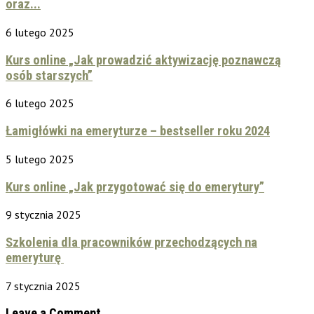
oraz...
6 lutego 2025
Kurs online „Jak prowadzić aktywizację poznawczą
osób starszych”
6 lutego 2025
Łamigłówki na emeryturze – bestseller roku 2024
5 lutego 2025
Kurs online „Jak przygotować się do emerytury”
9 stycznia 2025
Szkolenia dla pracowników przechodzących na
emeryturę
7 stycznia 2025
Leave a Comment