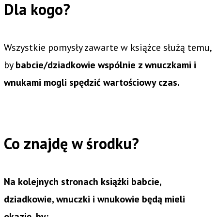
Dla kogo?
Wszystkie pomysły zawarte w książce służą temu,
by
babcie/dziadkowie wspólnie z wnuczkami i
wnukami mogli spędzić wartościowy czas.
Co znajdę w środku?
Na kolejnych stronach książki babcie,
dziadkowie, wnuczki i wnukowie będą mieli
okazję, by: