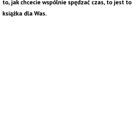
to, jak chcecie wspólnie spędzać czas, to jest to
książka dla Was.