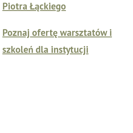
Piotra Łąckiego
Poznaj ofertę warsztatów i
szkoleń dla instytucji