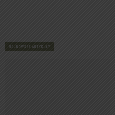
NAJNOWSZE ARTYKUŁY