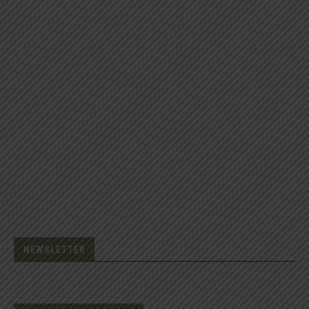
NEWSLETTER