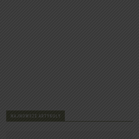
NAJNOWSZE ARTYKUŁY