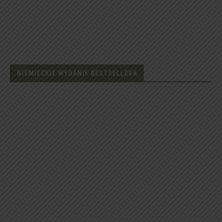
NIEMIECKIE WYDANIE BESTSELLERA