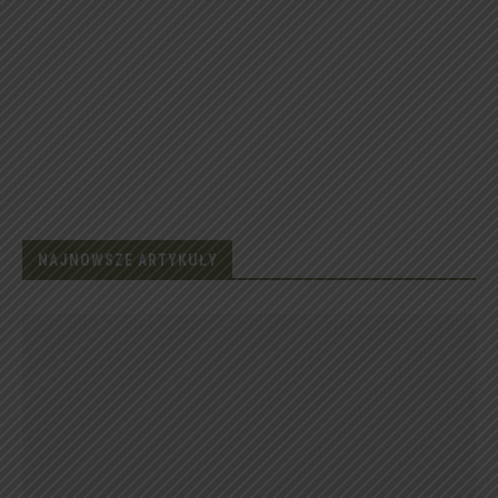
NAJNOWSZE ARTYKUŁY