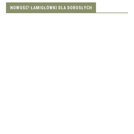
NOWOŚĆ! ŁAMIGŁÓWKI DLA DOROSŁYCH