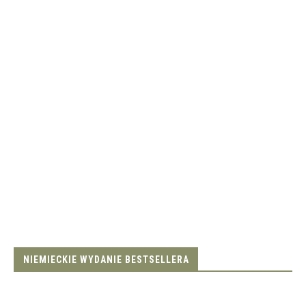
NIEMIECKIE WYDANIE BESTSELLERA