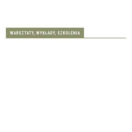
WARSZTATY, WYKŁADY, SZKOLENIA