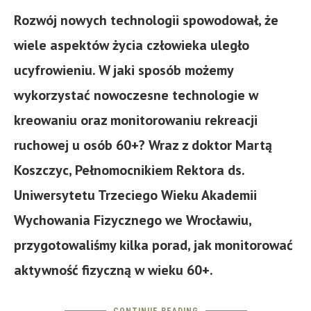
Rozwój nowych technologii spowodował, że
wiele aspektów życia człowieka uległo
ucyfrowieniu. W jaki sposób możemy
wykorzystać nowoczesne technologie w
kreowaniu oraz monitorowaniu rekreacji
ruchowej u osób 60+? Wraz z doktor Martą
Koszczyc, Pełnomocnikiem Rektora ds.
Uniwersytetu Trzeciego Wieku Akademii
Wychowania Fizycznego we Wrocławiu,
przygotowaliśmy kilka porad, jak monitorować
aktywność fizyczną w wieku 60+.