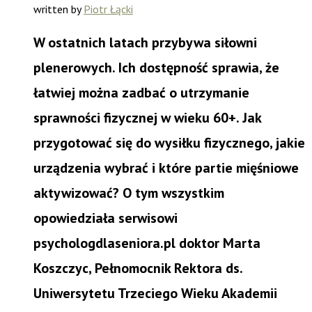
written by
Piotr Łącki
W ostatnich latach przybywa siłowni
plenerowych. Ich dostępność sprawia, że
łatwiej można zadbać o utrzymanie
sprawności fizycznej w wieku 60+. Jak
przygotować się do wysiłku fizycznego, jakie
urządzenia wybrać i które partie mięśniowe
aktywizować? O tym wszystkim
opowiedziała serwisowi
psychologdlaseniora.pl doktor Marta
Koszczyc, Pełnomocnik Rektora ds.
Uniwersytetu Trzeciego Wieku Akademii