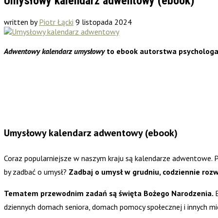
Umysłowy kalendarz adwentowy (ebook)
written by
Piotr Łącki
9 listopada 2024
Adwentowy kalendarz umysłowy
to ebook autorstwa psychologa 
Umysłowy kalendarz adwentowy (ebook)
Coraz popularniejsze w naszym kraju są kalendarze adwentowe. Pr
by zadbać o umysł?
Zadbaj o umysł w grudniu, codziennie rozw
Tematem przewodnim zadań są święta Bożego Narodzenia.
dziennych domach seniora, domach pomocy społecznej i innych mi