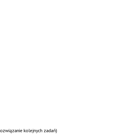
 rozwiązanie kolejnych zadań)