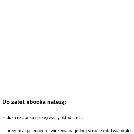
Do zalet ebooka należą:
– duża czcionka i przejrzysty układ treści
– prezentacja jednego ćwiczenia na jednej stronie (ułatwia druk i