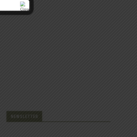
NEWSLETTER