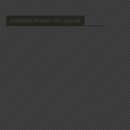
NIEMIECKIE WYDANIE BESTSELLERA