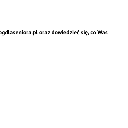
ogdlaseniora.pl oraz dowiedzieć się, co Was