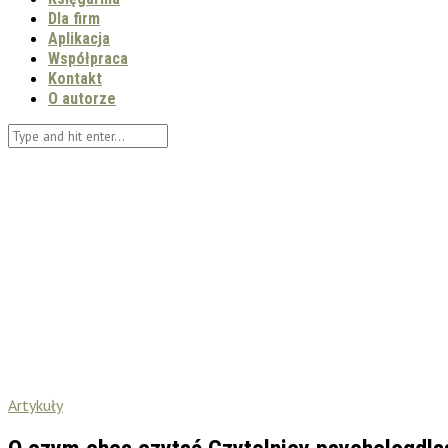
Dla firm
Aplikacja
Współpraca
Kontakt
O autorze
Artykuły