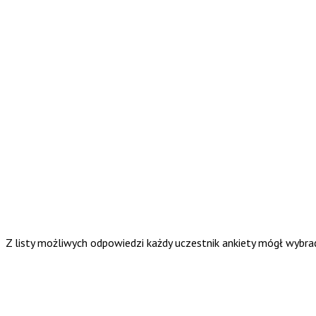
Z listy możliwych odpowiedzi każdy uczestnik ankiety mógł wybr