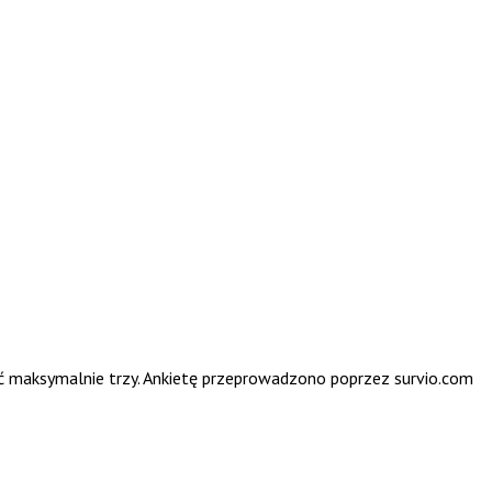
ać maksymalnie trzy. Ankietę przeprowadzono poprzez survio.com